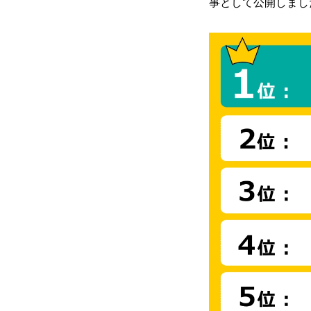
事として公開しまし