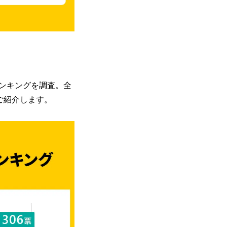
ンキングを調査。全
をご紹介します。