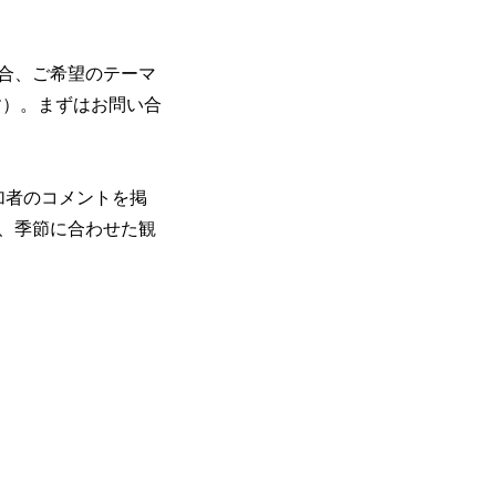
合、ご希望のテーマ
す）。まずはお問い合
加者のコメントを掲
に、季節に合わせた観