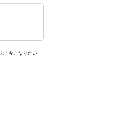
ぶ「今、なりたい