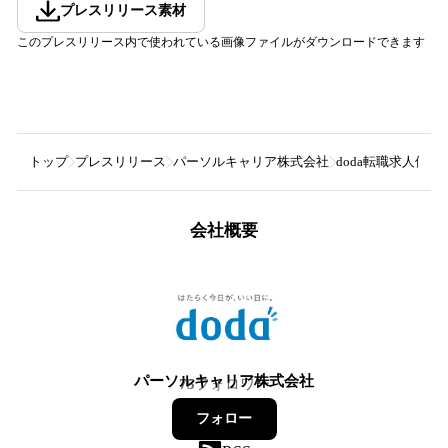
プレスリリース素材
このプレスリリース内で使われている画像ファイルがダウンロードできます
トップ
プレスリリース
パーソルキャリア株式会社
doda転職求人倍率2
会社概要
パーソルキャリア株式会社
75
フォロワー
フォロー