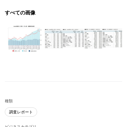
すべての画像
種類
調査レポート
ビジネスカテゴリ