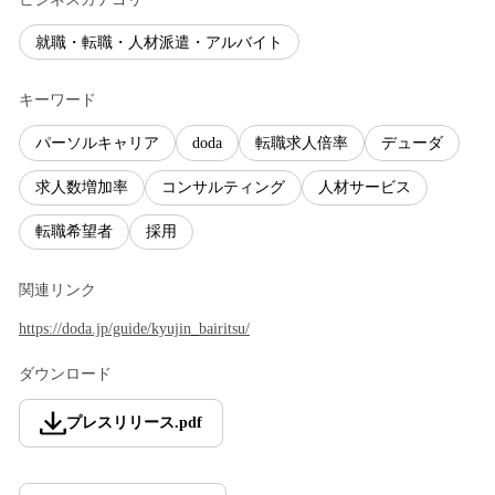
就職・転職・人材派遣・アルバイト
キーワード
パーソルキャリア
doda
転職求人倍率
デューダ
求人数増加率
コンサルティング
人材サービス
転職希望者
採用
関連リンク
https://doda.jp/guide/kyujin_bairitsu/
ダウンロード
プレスリリース
.
pdf