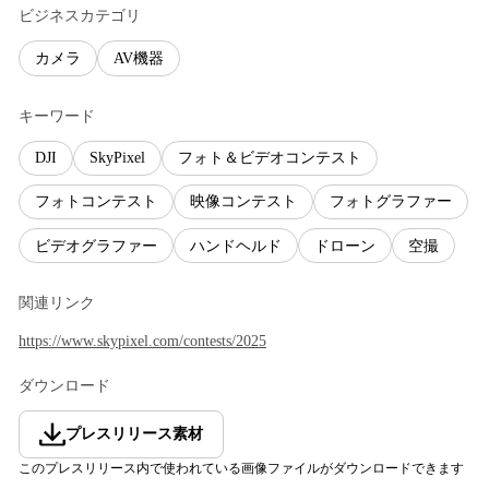
ビジネスカテゴリ
カメラ
AV機器
キーワード
DJI
SkyPixel
フォト＆ビデオコンテスト
フォトコンテスト
映像コンテスト
フォトグラファー
ビデオグラファー
ハンドヘルド
ドローン
空撮
関連リンク
https://www.skypixel.com/contests/2025
ダウンロード
プレスリリース素材
このプレスリリース内で使われている画像ファイルがダウンロードできます