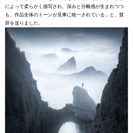
によって柔らかく描写され、深みと分離感が生まれつつ
も、作品全体のトーンが見事に統一されている」と、賛
辞を送りました。