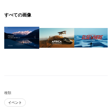
すべての画像
種類
イベント