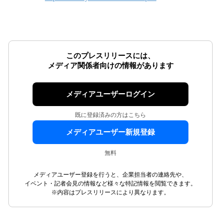
このプレスリリースには、
メディア関係者向けの情報があります
メディアユーザーログイン
既に登録済みの方はこちら
メディアユーザー新規登録
無料
メディアユーザー登録を行うと、企業担当者の連絡先や、
イベント・記者会見の情報など様々な特記情報を閲覧できます。
※内容はプレスリリースにより異なります。