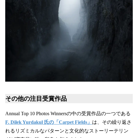
その他の注目受賞作品
Annual Top 10 Photos Winnersの中の受賞作品の一つである
F. Dilek Yurdakul 氏の「Carpet Fields」
は、その繰り返さ
れるリズミカルなパターンと文化的なストーリーテリン