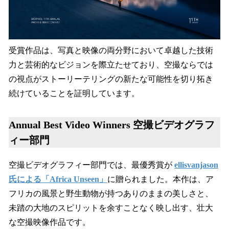
受賞作品は、写真と映像の両分野において卓越した技術
力と芸術的なビジョンを際立たせており、空撮ならでは
の視点がストーリーテリングの新たな可能性を切り拓き
続けていることを証明しています。
Annual Best Video Winners 空撮ビデオグラフ
ィー部門
空撮ビデオグラフィー部門では、最優秀賞が
ellisvanjason
氏による「Africa Unseen」
に贈られました。本作は、ア
フリカの風景と野生動物が持つありのままの美しさと、
未踏の大地のスピリットを余すことなく映し出す、壮大
な空撮映像作品です。