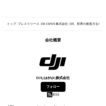
トップ
プレスリリース
DJI JAPAN 株式会社
DJI、世界の創造力を称える
会社概要
DJI JAPAN 株式会社
116
フォロワー
フォロー
RSS