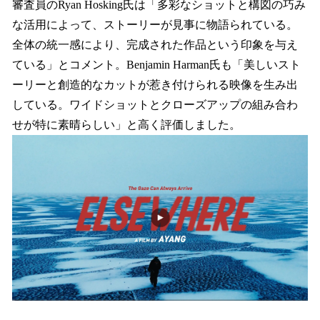
審査員のRyan Hosking氏は「多彩なショットと構図の巧み
な活用によって、ストーリーが見事に物語られている。
全体の統一感により、完成された作品という印象を与え
ている」とコメント。Benjamin Harman氏も「美しいスト
ーリーと創造的なカットが惹き付けられる映像を生み出
している。ワイドショットとクローズアップの組み合わ
せが特に素晴らしい」と高く評価しました。