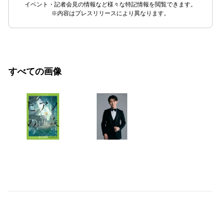
イベント・記者会見の情報など様々な特記情報を閲覧できます。
※内容はプレスリリースにより異なります。
すべての画像