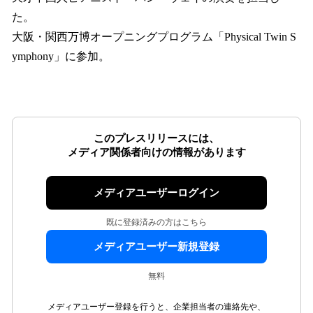
た。
大阪・関西万博オープニングプログラム「Physical Twin S
ymphony」に参加。
このプレスリリースには、
メディア関係者向けの情報があります
メディアユーザーログイン
既に登録済みの方はこちら
メディアユーザー新規登録
無料
メディアユーザー登録を行うと、企業担当者の連絡先や、