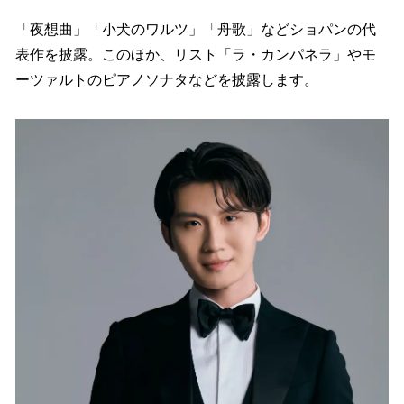
「夜想曲」「小犬のワルツ」「舟歌」などショパンの代
表作を披露。このほか、リスト「ラ・カンパネラ」やモ
ーツァルトのピアノソナタなどを披露します。