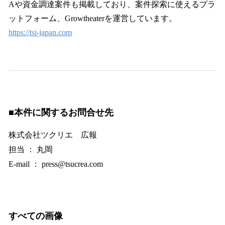
Aや資金調達案件も掲載しており、案件探索に使えるプラ
ットフォーム、Growtheaterを運営しています。
https://tsi-japan.com
■
本件に関するお問合せ先
株式会社ツクリエ 広報
担当 ： 丸岡
E-mail ： press@tsucrea.com
すべての画像