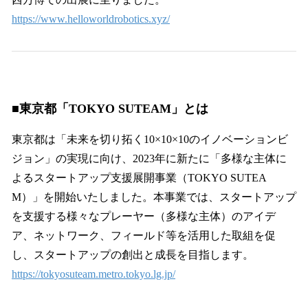
https://www.helloworldrobotics.xyz/
■東京都「TOKYO SUTEAM」とは
東京都は「未来を切り拓く10×10×10のイノベーションビ
ジョン」の実現に向け、2023年に新たに「多様な主体に
よるスタートアップ支援展開事業（TOKYO SUTEA
M）」を開始いたしました。本事業では、スタートアップ
を支援する様々なプレーヤー（多様な主体）のアイデ
ア、ネットワーク、フィールド等を活用した取組を促
し、スタートアップの創出と成長を目指します。
https://tokyosuteam.metro.tokyo.lg.jp/