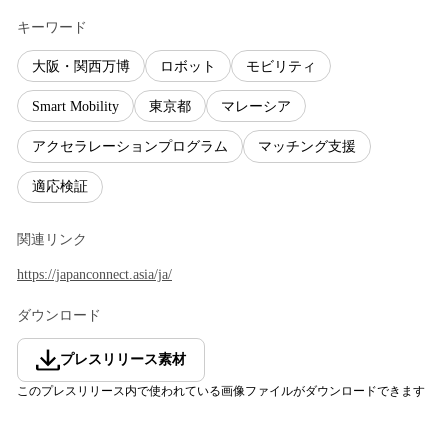
キーワード
大阪・関西万博
ロボット
モビリティ
Smart Mobility
東京都
マレーシア
アクセラレーションプログラム
マッチング支援
適応検証
関連リンク
https://japanconnect.asia/ja/
ダウンロード
プレスリリース素材
このプレスリリース内で使われている画像ファイルがダウンロードできます