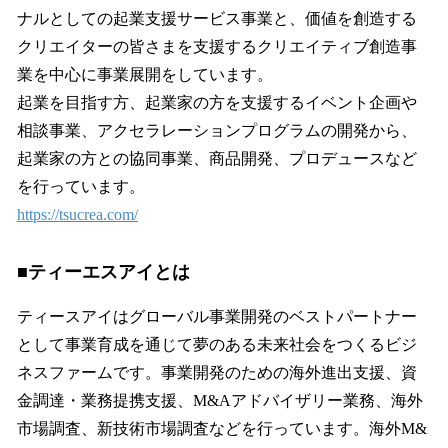
ナルとしての起業支援サービス事業と、価値を創造する
クリエイターの皆さまを支援するクリエイティブ創造事
業を中心に事業展開をしています。
起業を目指す方、起業家の方を支援するイベント企画や
相談事業、アクセラレーションプログラムの開発から、
起業家の方との協同事業、商品開発、プロデュースなど
を行っています。
https://tsucrea.com/
■
ティーエスアイとは
ティースアイはグローバル事業開発のベストパートナー
として事業育成を通じて夢のある未来社会をつくるビジ
ネスファームです。事業開発のための海外進出支援、資
金調達・業務提携支援、M&Aアドバイザリー業務、海外
市場調査、新技術市場調査などを行っています。海外M&