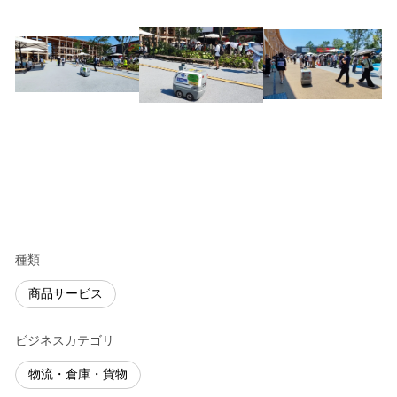
種類
商品サービス
ビジネスカテゴリ
物流・倉庫・貨物