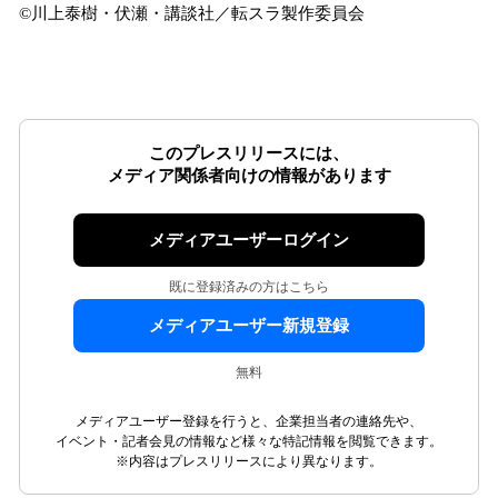
©川上泰樹・伏瀬・講談社／転スラ製作委員会
このプレスリリースには、
メディア関係者向けの情報があります
メディアユーザーログイン
既に登録済みの方はこちら
メディアユーザー新規登録
無料
メディアユーザー登録を行うと、企業担当者の連絡先や、
イベント・記者会見の情報など様々な特記情報を閲覧できます。
※内容はプレスリリースにより異なります。