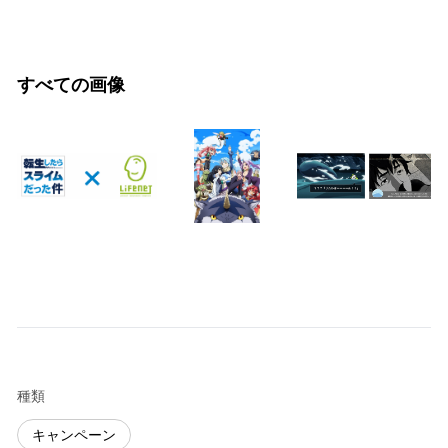
すべての画像
種類
キャンペーン