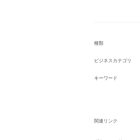
種類
ビジネスカテゴリ
キーワード
関連リンク