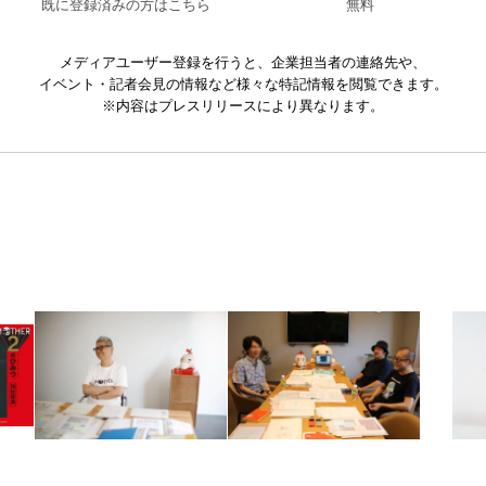
既に登録済みの方はこちら
無料
メディアユーザー登録を行うと、企業担当者の連絡先や、
イベント・記者会見の情報など様々な特記情報を閲覧できます。
※内容はプレスリリースにより異なります。