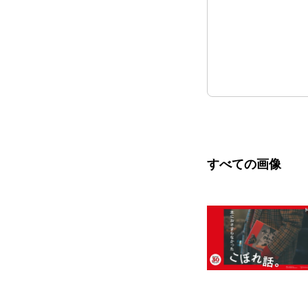
すべての画像