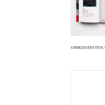
©SHIGESATO ITOI /