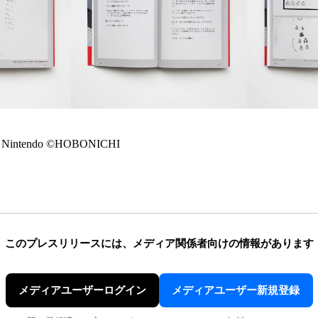
 Nintendo ©HOBONICHI
このプレスリリースには、
メディア関係者向けの情報があります
メディアユーザーログイン
メディアユーザー新規登録