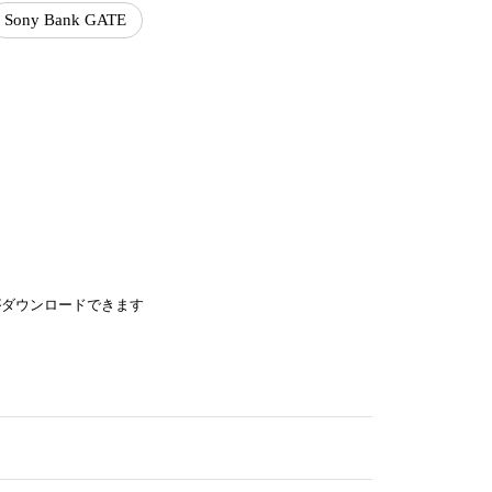
Sony Bank GATE
がダウンロードできます