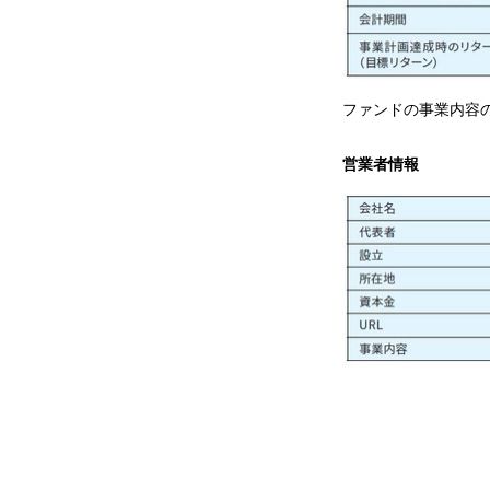
ファンドの事業内容
営業者情報