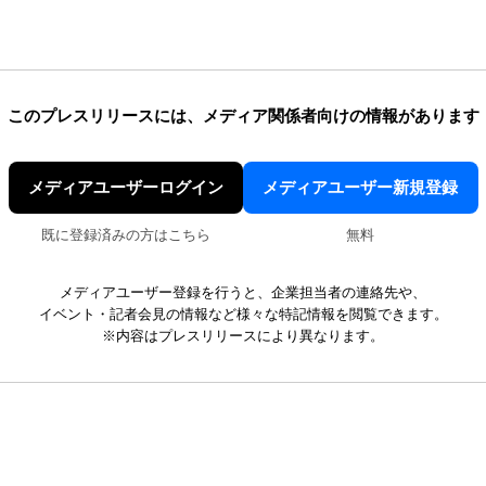
このプレスリリースには、
メディア関係者向けの情報があります
メディアユーザーログイン
メディアユーザー新規登録
既に登録済みの方はこちら
無料
メディアユーザー登録を行うと、企業担当者の連絡先や、
イベント・記者会見の情報など様々な特記情報を閲覧できます。
※内容はプレスリリースにより異なります。