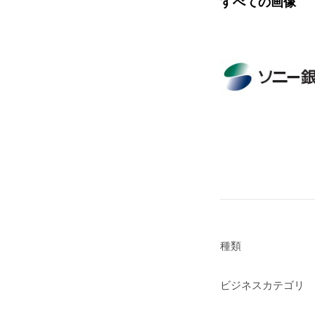
すべての画像
種類
ビジネスカテゴリ