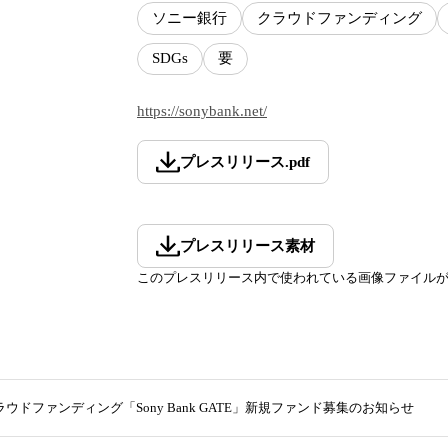
ソニー銀行
クラウドファンディング
SDGs
要
https://sonybank.net/
プレスリリース
.
pdf
プレスリリース素材
このプレスリリース内で使われている画像ファイル
ウドファンディング「Sony Bank GATE」新規ファンド募集のお知らせ