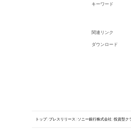
キーワード
関連リンク
ダウンロード
トップ
プレスリリース
ソニー銀行株式会社
投資型クラ