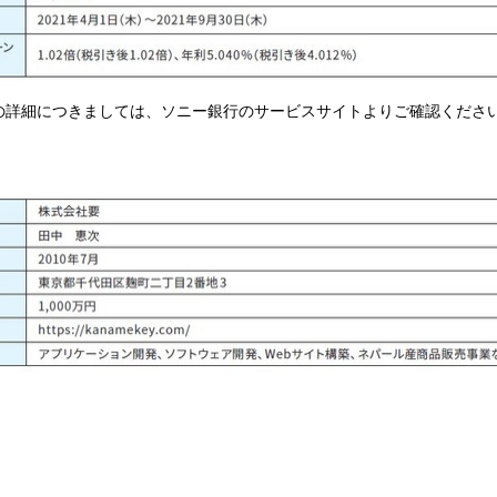
の詳細につきましては、ソニー銀行のサービスサイトよりご確認くださ