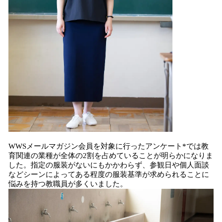
WWSメールマガジン会員を対象に行ったアンケート*では教
育関連の業種が全体の2割を占めていることが明らかになりま
した。指定の服装がないにもかかわらず、参観日や個人面談
などシーンによってある程度の服装基準が求められることに
悩みを持つ教職員が多くいました。