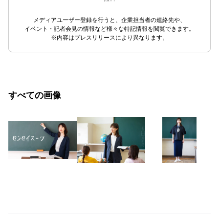
メディアユーザー登録を行うと、企業担当者の連絡先や、
イベント・記者会見の情報など様々な特記情報を閲覧できます。
※内容はプレスリリースにより異なります。
すべての画像