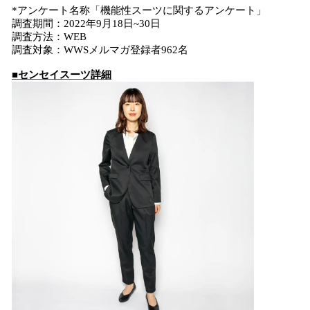
*アンケート名称「機能性スーツに関するアンケート」
調査期間：2022年9月18日~30日
調査方法：WEB
調査対象：WWSメルマガ登録者962名
■センセイスーツ詳細