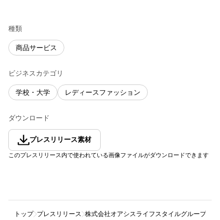
種類
商品サービス
ビジネスカテゴリ
学校・大学
レディースファッション
ダウンロード
プレスリリース素材
このプレスリリース内で使われている画像ファイルがダウンロードできます
トップ
プレスリリース
株式会社オアシスライフスタイルグループ
1