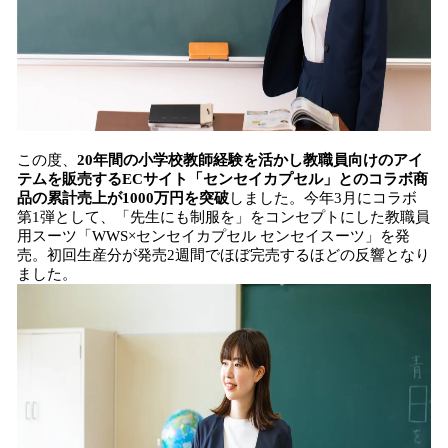
この度、
20年間の小学校教師経験を活かし教職員向けのアイ
テムを販売するECサイト「センセイカプセル」とのコラボ商
品の累計売上が1000万円を突破
しました。今年3月にコラボ
第1弾として、「先生にも制服を」をコンセプトにした教職員
用スーツ「WWS×センセイカプセル センセイスーツ」を発
売。初回生産分が発売2週間でほぼ完売するほどの反響となり
ました。