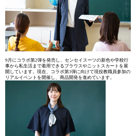
9月にコラボ第2弾を発売し、センセイスーツの新色や学校行
事から私生活まで着用できるブラウスやニットスカートを展
開しています。現在、コラボ第3弾に向けて現役教職員参加の
リアルイベントを開催し、商品開発を進めています。