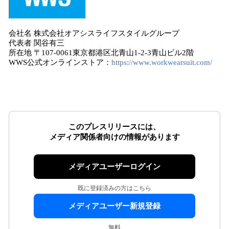
会社名 株式会社オアシスライフスタイルグループ
代表者 関谷有三
所在地 〒107-0061東京都港区北青山1-2-3青山ビル2階
WWS公式オンラインストア：
https://www.workwearsuit.com/
このプレスリリースには、
メディア関係者向けの情報があります
メディアユーザーログイン
既に登録済みの方はこちら
メディアユーザー新規登録
無料