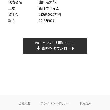
代表者名
山田進太郎
上場
東証プライム
資本金
125億5020万円
設立
2013年02月
PR TIMESのご利用について
資料をダウンロード
会社概要
プライバシーポリシー
利用規約