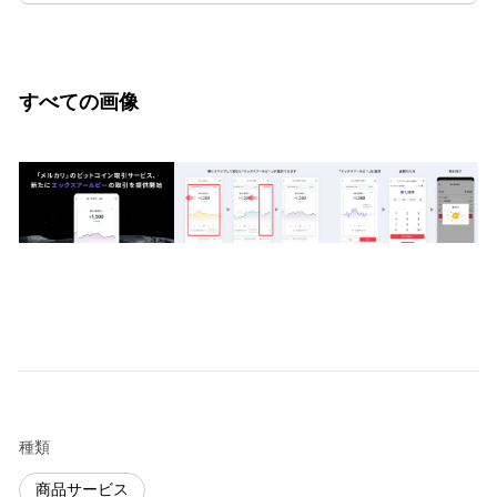
すべての画像
種類
商品サービス