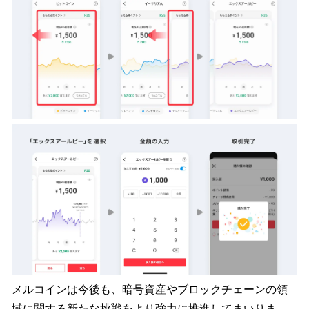
メルコインは今後も、暗号資産やブロックチェーンの領
域に関する新たな挑戦をより強力に推進してまいりま