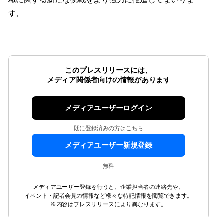
す。
このプレスリリースには、
メディア関係者向けの情報があります
メディアユーザーログイン
既に登録済みの方はこちら
メディアユーザー新規登録
無料
メディアユーザー登録を行うと、企業担当者の連絡先や、
イベント・記者会見の情報など様々な特記情報を閲覧できます。
※内容はプレスリリースにより異なります。