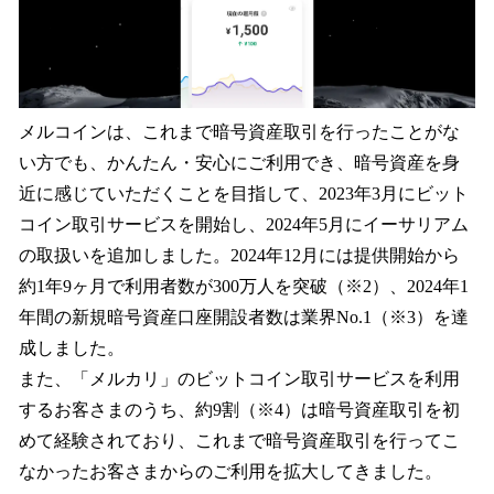
メルコインは、これまで暗号資産取引を行ったことがな
い方でも、かんたん・安心にご利用でき、暗号資産を身
近に感じていただくことを目指して、2023年3月にビット
コイン取引サービスを開始し、2024年5月にイーサリアム
の取扱いを追加しました。2024年12月には提供開始から
約1年9ヶ月で利用者数が300万人を突破（※2）、2024年1
年間の新規暗号資産口座開設者数は業界No.1（※3）を達
成しました。
また、「メルカリ」のビットコイン取引サービスを利用
するお客さまのうち、約9割（※4）は暗号資産取引を初
めて経験されており、これまで暗号資産取引を行ってこ
なかったお客さまからのご利用を拡大してきました。