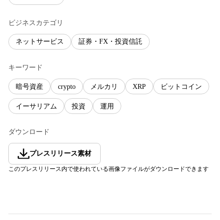
ビジネスカテゴリ
ネットサービス
証券・FX・投資信託
キーワード
暗号資産
crypto
メルカリ
XRP
ビットコイン
イーサリアム
投資
運用
ダウンロード
プレスリリース素材
このプレスリリース内で使われている画像ファイルがダウンロードできます