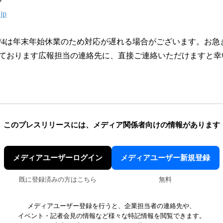
.jp
〜2024/1/4は年末年始休業のため対応が遅れる場合がございます。
ております広報担当の連絡先に、直接ご連絡いただけますと幸
このプレスリリースには、
メディア関係者向けの情報があります
メディアユーザーログイン
メディアユーザー新規登録
既に登録済みの方はこちら
無料
メディアユーザー登録を行うと、企業担当者の連絡先や、
イベント・記者会見の情報など様々な特記情報を閲覧できます。