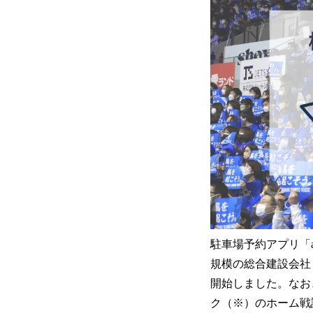
駐車場予約アプリ「ak
規模の総合建設会社
開始しました。なお、
ク（※）のホーム戦