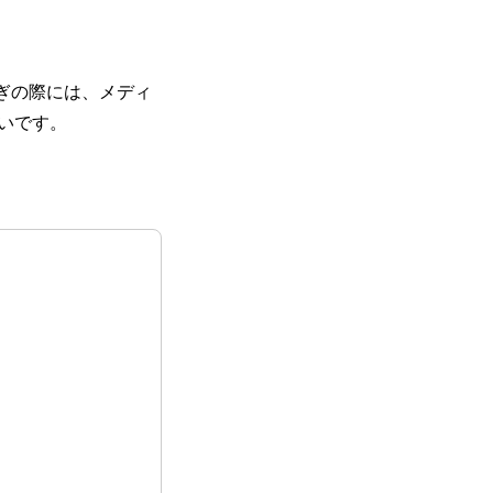
お急ぎの際には、メディ
いです。