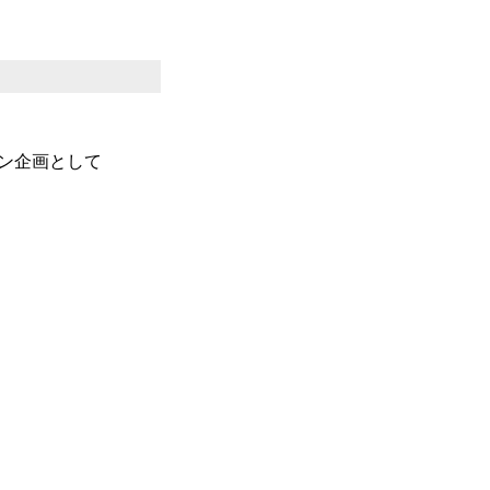
ン企画として