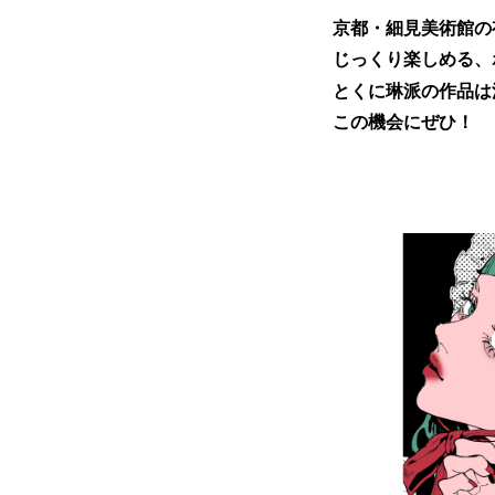
京都・細見美術館の
じっくり楽しめる、
とくに琳派の作品は
この機会にぜひ！