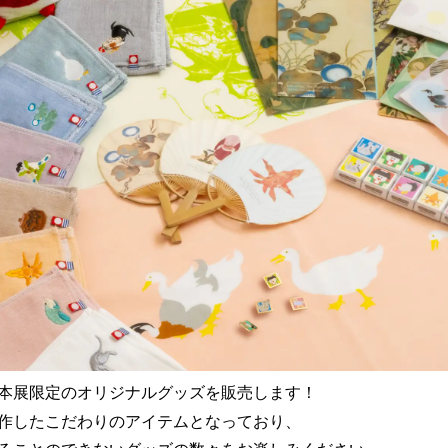
本展限定のオリジナルグッズを販売します！
作したこだわりのアイテムとなっており、