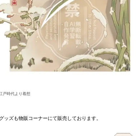
江戸時代より着想
グッズも物販コーナーにて販売しております。