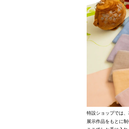
特設ショップでは、
展示作品をもとに制