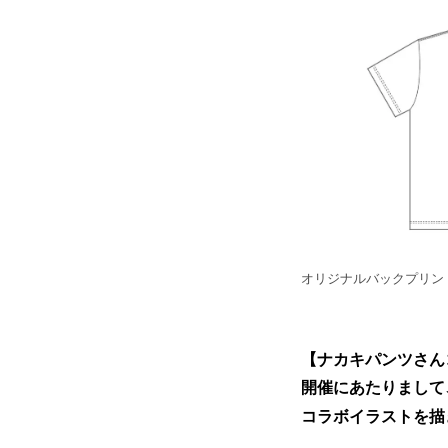
オリジナルバックプリントT
【ナカキパンツさん
開催にあたりまして
コラボイラストを描