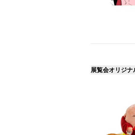
展覧会オリジナ