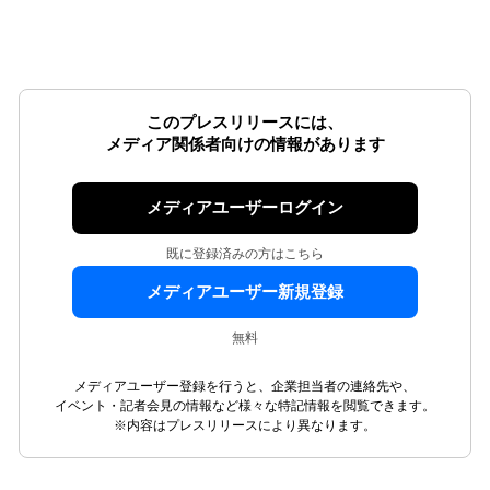
このプレスリリースには、
メディア関係者向けの情報があります
メディアユーザーログイン
既に登録済みの方はこちら
メディアユーザー新規登録
無料
メディアユーザー登録を行うと、企業担当者の連絡先や、
イベント・記者会見の情報など様々な特記情報を閲覧できます。
※内容はプレスリリースにより異なります。