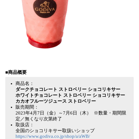
■商品概要
商品名：
ダークチョコレート ストロベリー ショコリキサー
ホワイトチョコレート ストロベリー ショコリキサー
カカオフルーツジュース ストロベリー
販売期間：
2023年4月7日（金）～7月6日（木） ※数量・期間限
定／無くなり次第終了
取扱店：
全国のショコリキサー取扱いショップ
https://www.godiva.co.jp/shop/a/aWB/