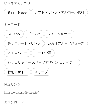
ビジネスカテゴリ
食品・お菓子
ソフトドリンク・アルコール飲料
キーワード
GODIVA
ゴディバ
ショコリキサー
チョコレートドリンク
カカオフルーツジュース
ストロベリー
モード学園
ショコリキサー スリーブデザイン コンペティ ション with モード学園
特別デザイン
スリーブ
関連リンク
https://www.godiva.co.jp/
ダウンロード