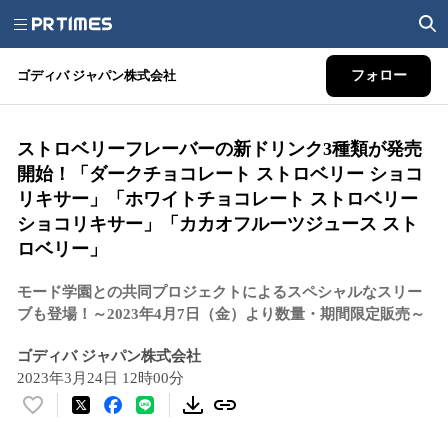
ゴディバ ジャパン株式会社
フォロー
ストロベリーフレーバーの新ドリンク3種類が発売
開始！「ダークチョコレート ストロベリー ショコ
リキサー」「ホワイトチョコレート ストロベリー
ショコリキサー」「カカオフルーツジュース スト
ロベリー」
モード学園との共同プロジェクトによるスペシャルなスリー
ブも登場！～2023年4月7日（金）より数量・期間限定販売～
ゴディバ ジャパン株式会社
2023年3月24日 12時00分
い
い