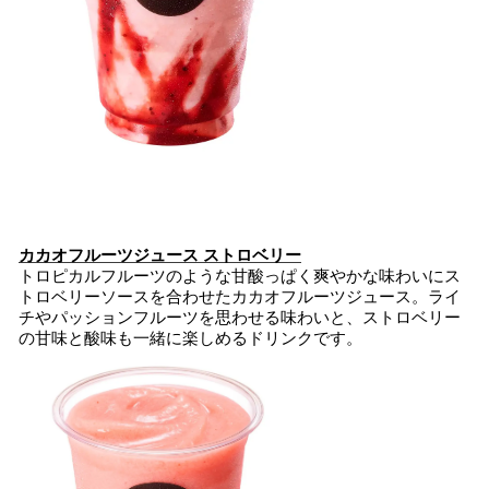
カカオフルーツジュース ストロベリー
トロピカルフルーツのような甘酸っぱく爽やかな味わいにス
トロベリーソースを合わせたカカオフルーツジュース。ライ
チやパッションフルーツを思わせる味わいと、ストロベリー
の甘味と酸味も一緒に楽しめるドリンクです。