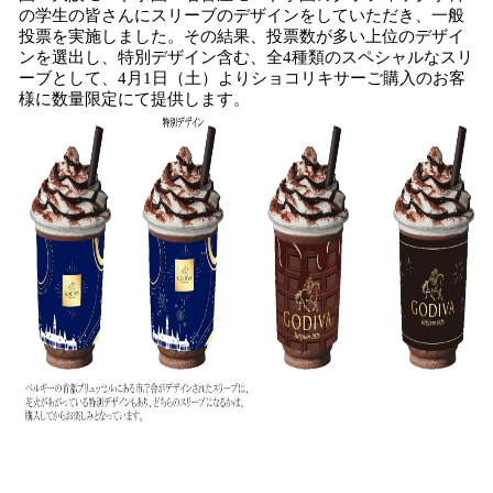
の学生の皆さんにスリーブのデザインをしていただき、一般
投票を実施しました。その結果、投票数が多い上位のデザイ
ンを選出し、特別デザイン含む、全4種類のスペシャルなスリ
ーブとして、4月1日（土）よりショコリキサーご購入のお客
様に数量限定にて提供します。