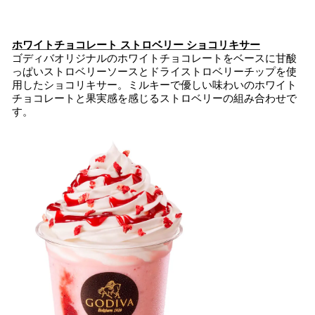
ホワイトチョコレート ストロベリー ショコリキサー
ゴディバオリジナルのホワイトチョコレートをベースに甘酸
っぱいストロベリーソースとドライストロベリーチップを使
用したショコリキサー。ミルキーで優しい味わいのホワイト
チョコレートと果実感を感じるストロベリーの組み合わせで
す。