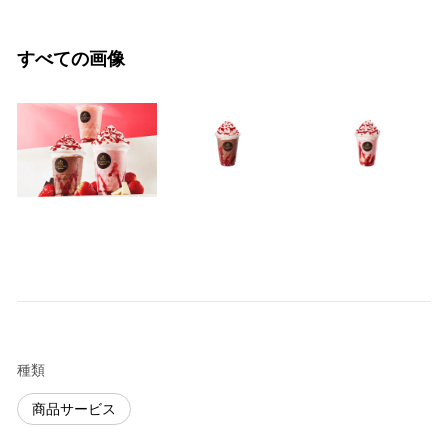
すべての画像
種類
商品サービス