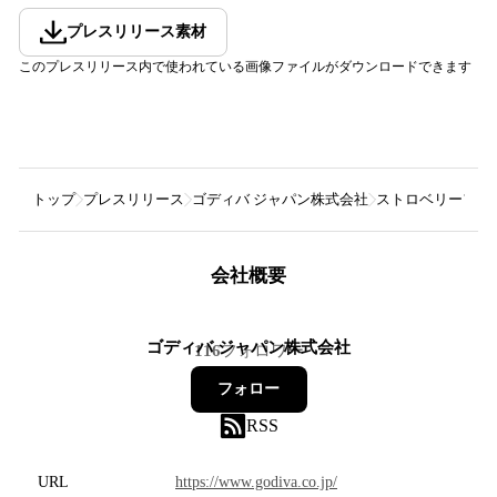
プレスリリース素材
このプレスリリース内で使われている画像ファイルがダウンロードできます
トップ
プレスリリース
ゴディバ ジャパン株式会社
ストロベリーフレ
会社概要
ゴディバ ジャパン株式会社
116
フォロワー
フォロー
RSS
URL
https://www.godiva.co.jp/