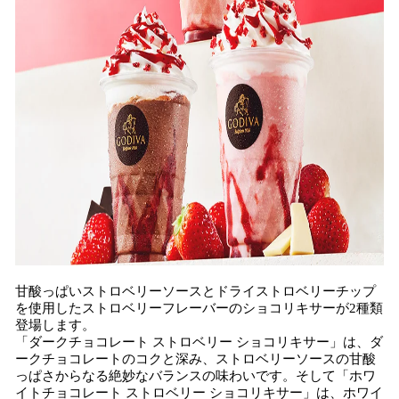
甘酸っぱいストロベリーソースとドライストロベリーチップ
を使用したストロベリーフレーバーのショコリキサーが2種類
登場します。
「ダークチョコレート ストロベリー ショコリキサー」は、ダ
ークチョコレートのコクと深み、ストロベリーソースの甘酸
っぱさからなる絶妙なバランスの味わいです。そして「ホワ
イトチョコレート ストロベリー ショコリキサー」は、ホワイ