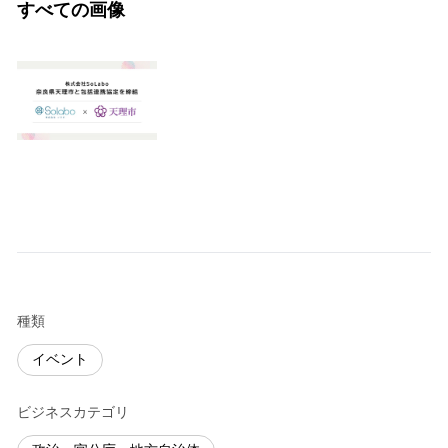
すべての画像
種類
イベント
ビジネスカテゴリ