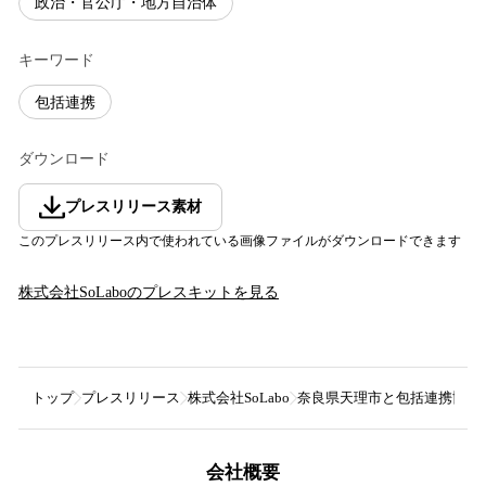
政治・官公庁・地方自治体
キーワード
包括連携
ダウンロード
プレスリリース素材
このプレスリリース内で使われている画像ファイルがダウンロードできます
株式会社SoLabo
のプレスキットを見る
トップ
プレスリリース
株式会社SoLabo
奈良県天理市と包括連携協定
会社概要