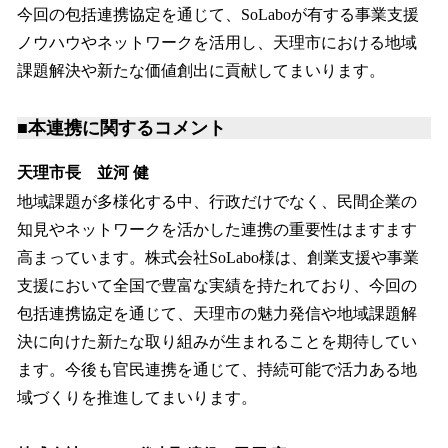
今回の包括連携協定を通じて、SoLaboが有する事業支援
ノウハウやネットワークを活用し、天理市における地域
課題解決や新たな価値創出に貢献してまいります。
■本連携に関するコメント
天理市長 並河 健
地域課題が多様化する中、行政だけでなく、民間企業の
知見やネットワークを活かした連携の重要性はますます
高まっています。株式会社SoLabo様は、創業支援や事業
支援において全国で豊富な実績を持たれており、今回の
包括連携協定を通じて、天理市の魅力発信や地域課題解
決に向けた新たな取り組みが生まれることを期待してい
ます。今後も官民連携を通じて、持続可能で活力ある地
域づくりを推進してまいります。