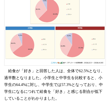
給食が「好き」と回答した人は、全体で62.5%となり、
過半数となりました。小学生と中学生を比較すると、小
学生の64.4%に対し、中学生では57.3%となっており、中
学生になるにつれて給食を「好き」と感じる割合が低下
していることがわかりました。