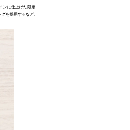
ザインに仕上げた限定
ングを採用するなど、