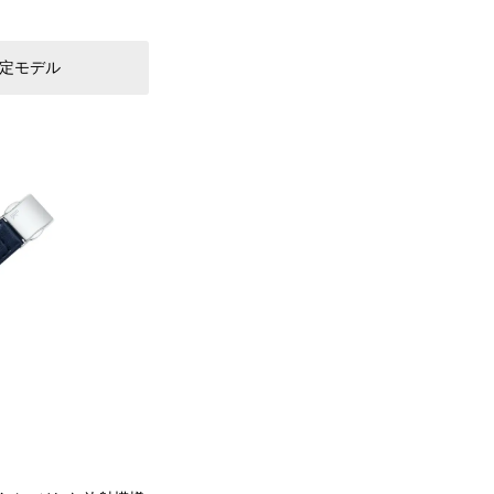
限定モデル