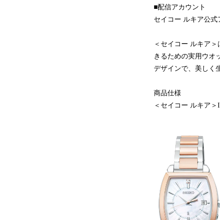
■配信アカウント
セイコー ルキア公式アカウ
＜セイコー ルキア＞
きるための実用ウオ
デザインで、美しく
商品仕様
＜セイコー ルキア＞I 