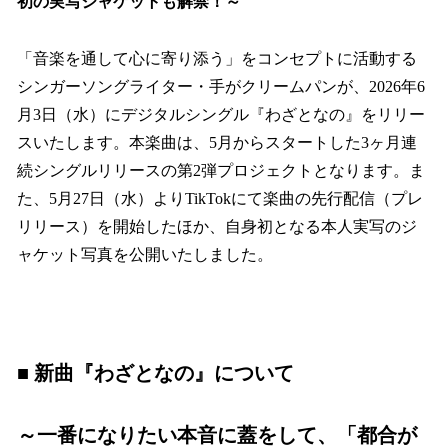
初の実写ジャケットも解禁！～
「音楽を通して心に寄り添う」をコンセプトに活動する
シンガーソングライター・手がクリームパンが、2026年6
月3日（水）にデジタルシングル『わざとなの』をリリー
スいたします。本楽曲は、5月からスタートした3ヶ月連
続シングルリリースの第2弾プロジェクトとなります。ま
た、5月27日（水）よりTikTokにて楽曲の先行配信（プレ
リリース）を開始したほか、自身初となる本人実写のジ
ャケット写真を公開いたしました。
■ 新曲『わざとなの』について
～一番になりたい本音に蓋をして、「都合が