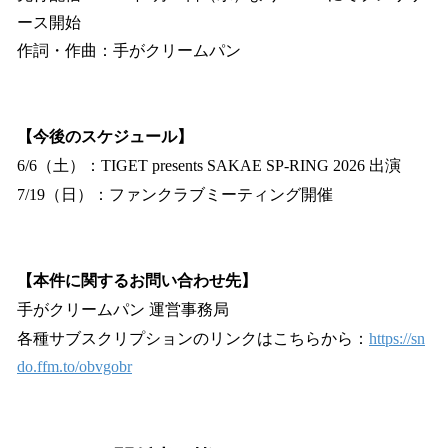
ース開始
作詞・作曲：手がクリームパン
【今後のスケジュール】
6/6（土）：TIGET presents SAKAE SP-RING 2026 出演
7/19（日）：ファンクラブミーティング開催
【本件に関するお問い合わせ先】
手がクリームパン 運営事務局
各種サブスクリプションのリンクはこちらから：
https://sn
do.ffm.to/obvgobr