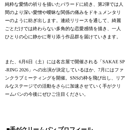
純粋な愛情の祈りを描いたバラードに続き、第2弾では人
間のより深い愛憎や曖昧な関係の痛みをドキュメンタリ
ーのように紡ぎ出します。連続リリースを通して、綺麗
ごとだけでは終わらない多角的な恋愛感情を描き、一人
ひとりの心に静かに寄り添う作品群を届けていきます。
また、6月6日（土）には名古屋で開催される「SAKAE SP
-RING 2026」への出演が決定しているほか、7月にはファ
ンクラブミーティングを開催。SNSの枠を飛び出し、リア
ルなステージでの活動をさらに加速させていく手がクリ
ームパンの今後にぜひご注目ください。
■手がクリームパン プロフィール