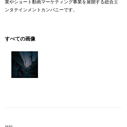
業やショート動画マーケティング事業を展開する総合エ
ンタテインメントカンパニーです。
すべての画像