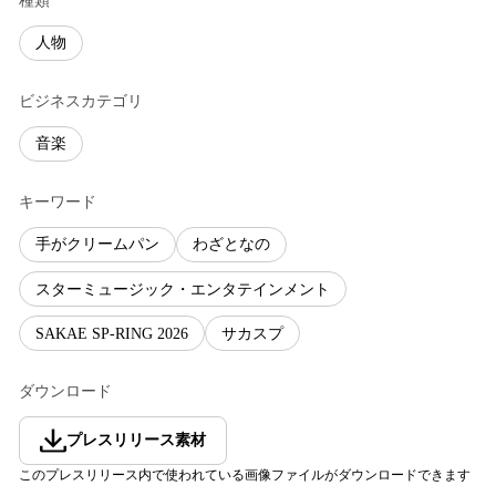
種類
人物
ビジネスカテゴリ
音楽
キーワード
手がクリームパン
わざとなの
スターミュージック・エンタテインメント
SAKAE SP-RING 2026
サカスプ
ダウンロード
プレスリリース素材
このプレスリリース内で使われている画像ファイルがダウンロードできます