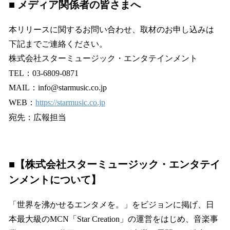
■ メディア関係者の皆さまへ
本リリースに関するお問い合わせ、取材のお申し込みは
下記までご連絡ください。
株式会社スターミュージック・エンタテインメント
TEL：03-6809-0871
MAIL：info@starmusic.co.jp
WEB：
https://starmusic.co.jp
宛先：広報担当
■【株式会社スターミュージック・エンタテイ
ンメントについて】
「世界を沸かせるエンタメを。」をビジョンに掲げ、日
本最大級のMCN「Star Creation」の運営をはじめ、音楽事