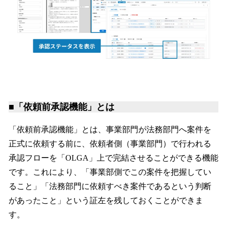
■「依頼前承認機能」とは
「依頼前承認機能」とは、事業部門が法務部門へ案件を
正式に依頼する前に、依頼者側（事業部門）で行われる
承認フローを「OLGA」上で完結させることができる機能
です。これにより、「事業部側でこの案件を把握してい
ること」「法務部門に依頼すべき案件であるという判断
があったこと」という証左を残しておくことができま
す。