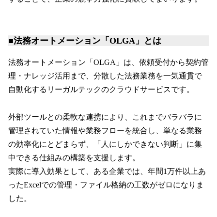
■法務オートメーション「OLGA」とは
法務オートメーション「OLGA」は、依頼受付から契約管
理・ナレッジ活用まで、分散した法務業務を一気通貫で
自動化するリーガルテックのクラウドサービスです。
外部ツールとの柔軟な連携により、これまでバラバラに
管理されていた情報や業務フローを統合し、単なる業務
の効率化にとどまらず、「人にしかできない判断」に集
中できる仕組みの構築を支援します。
実際に導入効果として、ある企業では、年間1万件以上あ
ったExcelでの管理・ファイル格納の工数がゼロになりま
した。