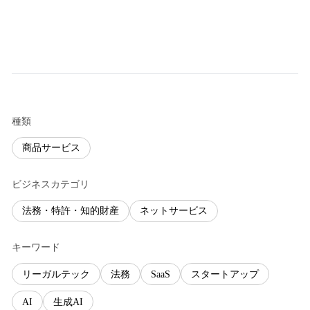
種類
商品サービス
ビジネスカテゴリ
法務・特許・知的財産
ネットサービス
キーワード
リーガルテック
法務
SaaS
スタートアップ
AI
生成AI