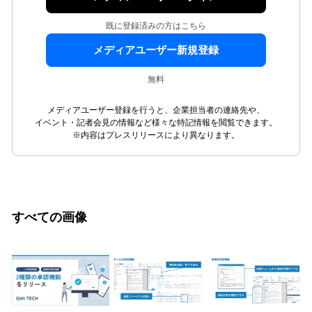
既に登録済みの方はこちら
メディアユーザー新規登録
無料
メディアユーザー登録を行うと、企業担当者の連絡先や、
イベント・記者会見の情報など様々な特記情報を閲覧できます。
※内容はプレスリリースにより異なります。
すべての画像