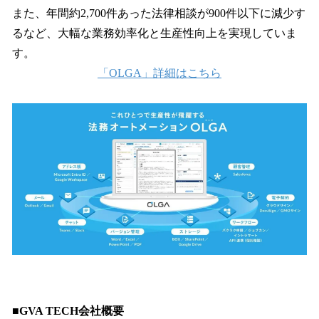
また、年間約2,700件あった法律相談が900件以下に減少す
るなど、大幅な業務効率化と生産性向上を実現していま
す。
「OLGA」詳細はこちら
■GVA TECH会社概要