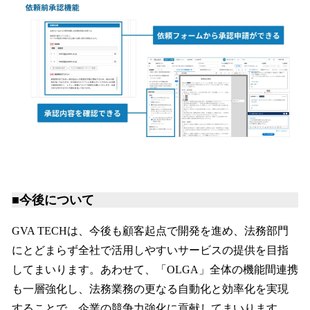
■今後について
GVA TECHは、今後も顧客起点で開発を進め、法務部門
にとどまらず全社で活用しやすいサービスの提供を目指
してまいります。あわせて、「OLGA」全体の機能間連携
も一層強化し、法務業務の更なる自動化と効率化を実現
することで、企業の競争力強化に貢献してまいります。