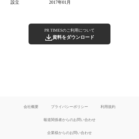
設立
2017年01月
PR TIMESのご利用について
資料をダウンロード
会社概要
プライバシーポリシー
利用規約
報道関係者からのお問い合わせ
企業様からのお問い合わせ