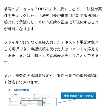
承認のプロセスを「OLGA」上に残すことで、「法務が案
件をチェックした」「法務部長が事業部に対する法務回
答として承認した」という経緯を正確に可視化すること
が可能になります。
ファイルだけでなく直接入力したテキストも承認対象と
して選択でき、承認依頼を受けた人はコメントを添えて
「承認」または「却下」の意思表示を行うことができま
す。
また、複数名の承認者設定や、案件一覧での進捗確認に
も対応しております。