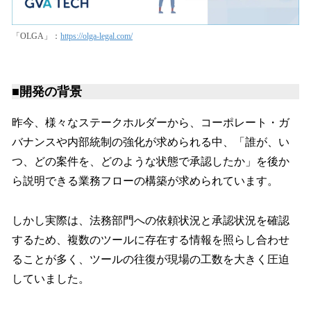
「OLGA」：
https://olga-legal.com/
■開発の背景
昨今、様々なステークホルダーから、コーポレート・ガ
バナンスや内部統制の強化が求められる中、「誰が、い
つ、どの案件を、どのような状態で承認したか」を後か
ら説明できる業務フローの構築が求められています。
しかし実際は、法務部門への依頼状況と承認状況を確認
するため、複数のツールに存在する情報を照らし合わせ
ることが多く、ツールの往復が現場の工数を大きく圧迫
していました。