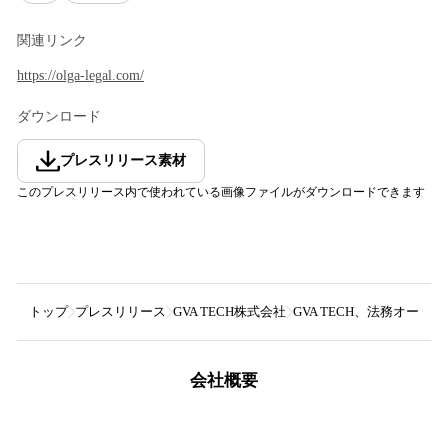
関連リンク
https://olga-legal.com/
ダウンロード
プレスリリース素材
このプレスリリース内で使われている画像ファイルがダウンロードできます
トップ
プレスリリース
GVA TECH株式会社
GVA TECH、法務オー
会社概要