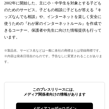
2002年に開始した、主に小・中学生を対象とする子ども
のためのサービス。子どもの相談に子どもが答える『キ
ッズなんでも相談』や、インターネットを楽しく安全に
使うための『わが家のインターネットルール』を作成で
きるコーナー、保護者や先生に向けた情報提供も行って
います。
※製品名、サービス名などは一般に各社の商標または登録商標です。
※内容は発表日現在のものです。予告なしに変更されることがありま
す。
このプレスリリースには、
メディア関係者向けの情報があります
メディアユーザーログイン