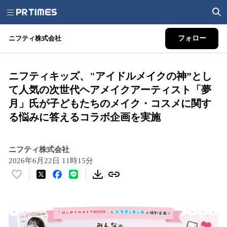
ニフティ株式会社
フォロー
ニフティキッズ、"アイドルメイクの神”とし
て人気の次世代ヘアメイクアーティスト「夢
月」氏が子どもたちのメイク・コスメに関す
る悩みに答えるコラボ企画を実施
ニフティ株式会社
2026年6月22日 11時15分
い
い
ね
！
数