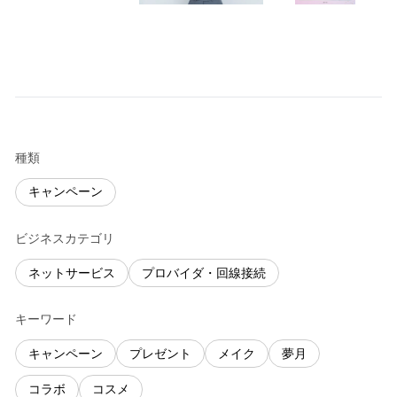
種類
キャンペーン
ビジネスカテゴリ
ネットサービス
プロバイダ・回線接続
キーワード
キャンペーン
プレゼント
メイク
夢月
コラボ
コスメ