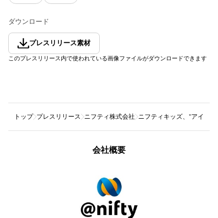
ダウンロード
プレスリリース素材
このプレスリリース内で使われている画像ファイルがダウンロードできます
トップ
プレスリリース
ニフティ株式会社
ニフティキッズ、"アイド
会社概要