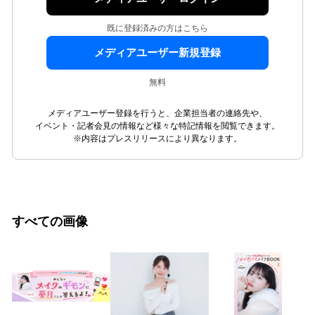
既に登録済みの方はこちら
メディアユーザー新規登録
無料
メディアユーザー登録を行うと、企業担当者の連絡先や、
イベント・記者会見の情報など様々な特記情報を閲覧できます。
※内容はプレスリリースにより異なります。
すべての画像