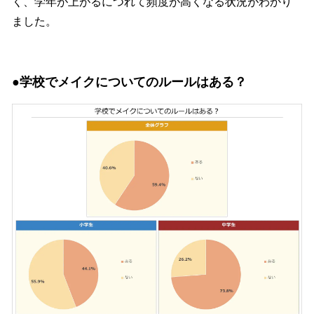
く、学年が上がるにつれて頻度が高くなる状況がわかり
ました。
●学校でメイクについてのルールはある？