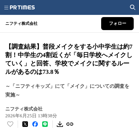
ニフティ株式会社
フォロー
【調査結果】普段メイクをする小中学生は約7
割！中学生の4割近くが「毎日学校へメイクし
ていく」と回答、学校でメイクに関するルー
ルがあるのは73.8％
～「ニフティキッズ」にて「メイク」についての調査を
実施～
ニフティ株式会社
2026年6月25日 13時38分
い
い