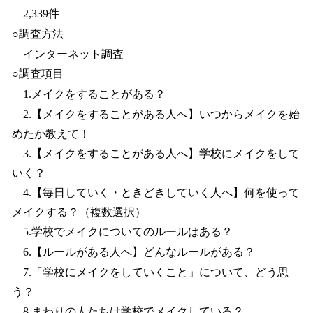
2,339件
○調査方法
インターネット調査
○調査項目
1.メイクをすることがある？
2.【メイクをすることがある人へ】いつからメイクを始
めたか教えて！
3.【メイクをすることがある人へ】学校にメイクをして
いく？
4.【毎日していく・ときどきしていく人へ】何を使って
メイクする？（複数選択）
5.学校でメイクについてのルールはある？
6.【ルールがある人へ】どんなルールがある？
7.「学校にメイクをしていくこと」について、どう思
う？
8.まわりの人たちは学校でメイクしている？