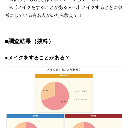
9.【メイクをすることがある人へ】メイクするときに参
考にしている有名人がいたら教えて！
■調査結果（抜粋）
●メイクをすることがある？