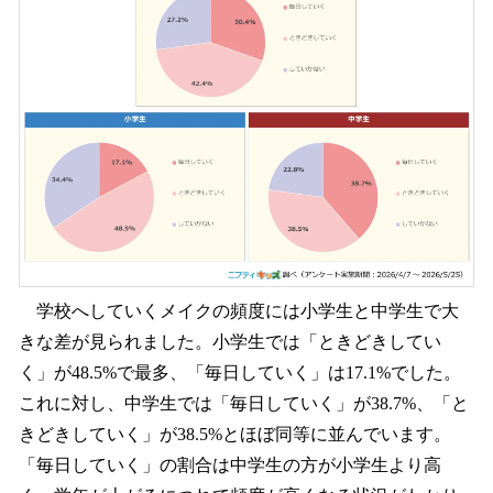
学校へしていくメイクの頻度には小学生と中学生で大
きな差が見られました。小学生では「ときどきしてい
く」が48.5%で最多、「毎日していく」は17.1%でした。
これに対し、中学生では「毎日していく」が38.7%、「と
きどきしていく」が38.5%とほぼ同等に並んでいます。
「毎日していく」の割合は中学生の方が小学生より高