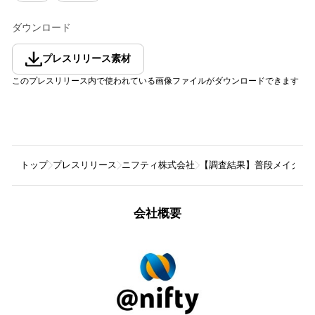
ダウンロード
プレスリリース素材
このプレスリリース内で使われている画像ファイルがダウンロードできます
トップ
プレスリリース
ニフティ株式会社
【調査結果】普段メイクをす
会社概要