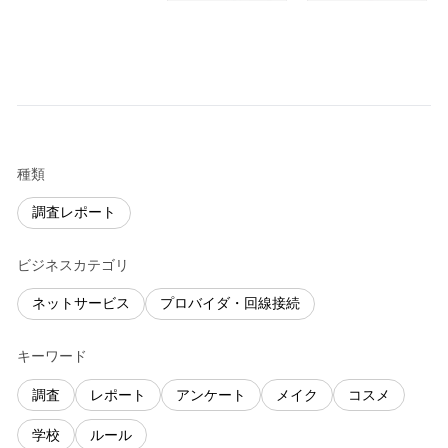
種類
調査レポート
ビジネスカテゴリ
ネットサービス
プロバイダ・回線接続
キーワード
調査
レポート
アンケート
メイク
コスメ
学校
ルール