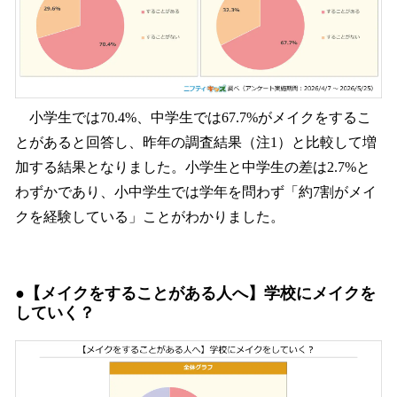
小学生では70.4%、中学生では67.7%がメイクをするこ
とがあると回答し、昨年の調査結果（注1）と比較して増
加する結果となりました。小学生と中学生の差は2.7%と
わずかであり、小中学生では学年を問わず「約7割がメイ
クを経験している」ことがわかりました。
●【メイクをすることがある人へ】学校にメイクを
していく？