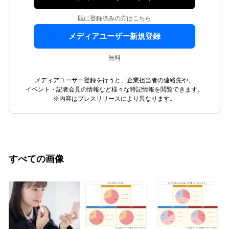
既に登録済みの方はこちら
メディアユーザー新規登録
無料
メディアユーザー登録を行うと、企業担当者の連絡先や、
イベント・記者会見の情報など様々な特記情報を閲覧できます。
※内容はプレスリリースにより異なります。
すべての画像