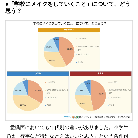
●「学校にメイクをしていくこと」について、どう
思う？
意識面においても年代別の違いがありました。小学生
では「行事など特別なときはいいと思う」という条件付