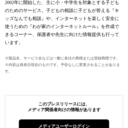
2002年に開始した、主に小・中学生を対象とする子ども
のためのサービス。子どもの相談に子どもが答える『キ
ッズなんでも相談』や、インターネットを楽しく安全に
使うための『わが家のインターネットルール』を作成で
きるコーナー、保護者や先生に向けた情報提供も行って
います。
※製品名、サービス名などは一般に各社の商標または登録商標です。
※内容は発表日現在のものです。予告なしに変更されることがありま
す。
このプレスリリースには、
メディア関係者向けの情報があります
メディアユーザーログイン