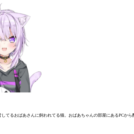
営してるおばあさんに飼われてる猫。おばあちゃんの部屋にあるPCから