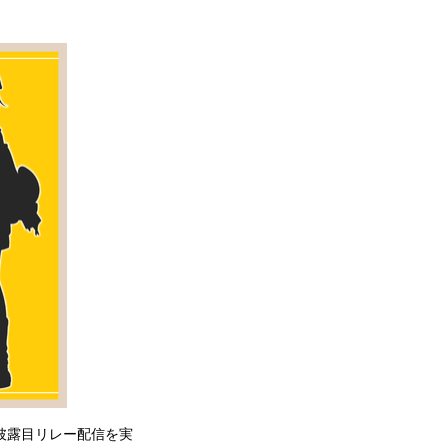
お披露目リレー配信を実