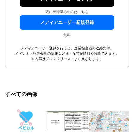
既に登録済みの方はこちら
メディアユーザー新規登録
無料
メディアユーザー登録を行うと、企業担当者の連絡先や、
イベント・記者会見の情報など様々な特記情報を閲覧できます。
※内容はプレスリリースにより異なります。
すべての画像