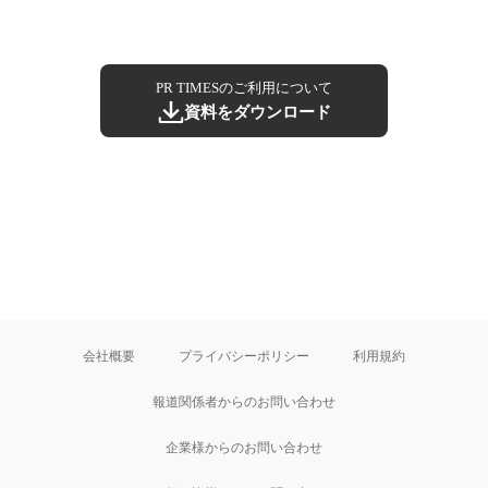
PR TIMESのご利用について
資料をダウンロード
会社概要
プライバシーポリシー
利用規約
報道関係者からのお問い合わせ
企業様からのお問い合わせ