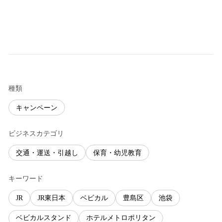
種類
キャンペーン
ビジネスカテゴリ
交通・運送・引越し
保育・幼児教育
キーワード
JR
JR東日本
ベビカル
豊島区
池袋
ベビカルスタンド
ホテルメトロポリタン