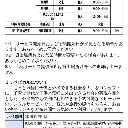
※1 サービス開始日および予約開始日が変更となる場合があ
ります。あらかじめご了承ください。
※2 貸出場所および営業時間が変更となる場合があります。
あらかじめご了承ください。
※3 上記サービス提供箇所は貸出場所以外への返却は出来ま
せん。
３．ベビカルについて
「もっと気軽に子供と外出できる社会を！」をコンセプト
に、子育て世代が子供と気軽に外出できる社会の実現を目的
とした、外出先でも便利に利用できる予約可能なベビーカー
のレンタルサービスです。観光や旅行の際はもちろん、お買
い物やランチなど短時間でも気軽にご利用いただけます。