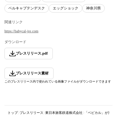
ベルキャプテンデスク
エッグショック
神奈川県
関連リンク
https://babycal-jre.com
ダウンロード
プレスリリース
.
pdf
プレスリリース素材
このプレスリリース内で使われている画像ファイルがダウンロードできます
トップ
プレスリリース
東日本旅客鉄道株式会社
「ベビカル」が池袋