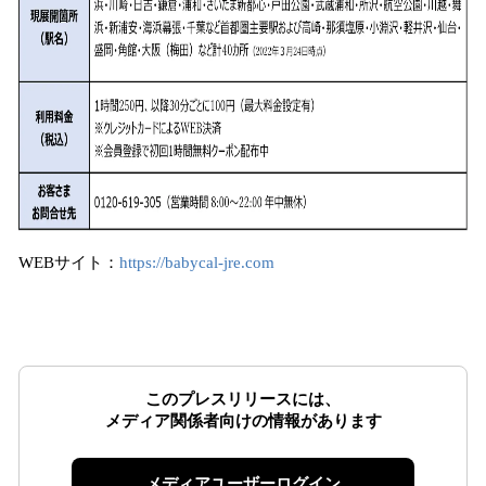
WEBサイト：
https://babycal-jre.com
このプレスリリースには、
メディア関係者向けの情報があります
メディアユーザーログイン