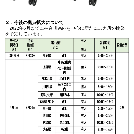
２．今後の拠点拡大について
2022年5月までに神奈川県内を中心に新たに15カ所の開業
を予定しています。