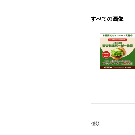
すべての画像
種類