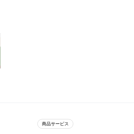
商品サービス