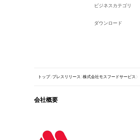
ビジネスカテゴリ
ダウンロード
トップ
プレスリリース
株式会社モスフードサービス
会社概要