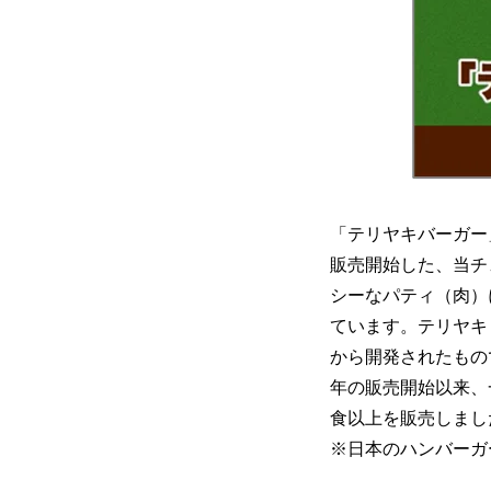
「テリヤキバーガー
販売開始した、当チ
シーなパティ（肉）
ています。テリヤキ
から開発されたもの
年の販売開始以来、
食以上を販売しまし
※日本のハンバーガ