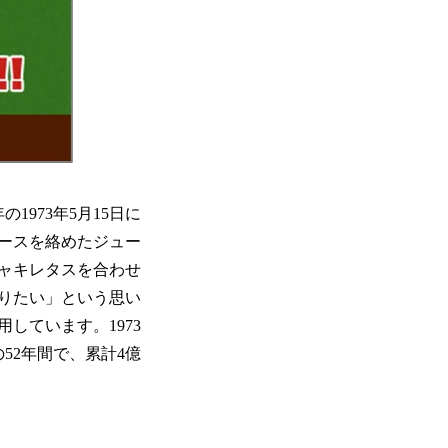
973年5月15日に
ースを絡めたジュー
ャキレタスを合わせ
りたい」という思い
しています。1973
52年間で、累計4億