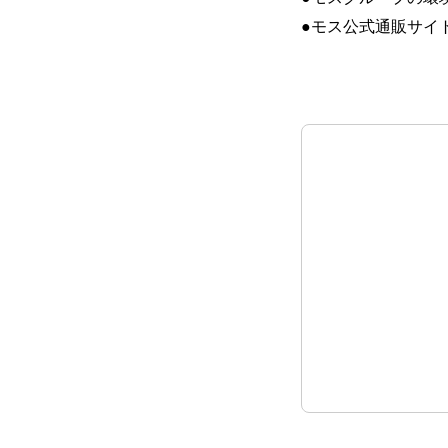
●モス公式通販サイト「L