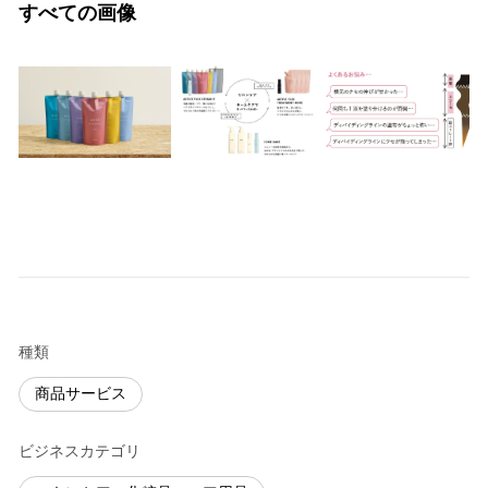
すべての画像
種類
商品サービス
ビジネスカテゴリ