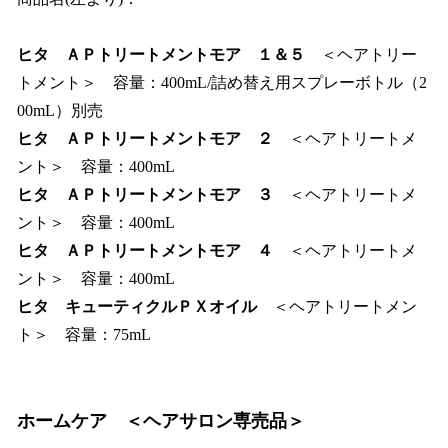
ヒタ ＡＰトリートメントモア １＆５
＜ヘアトリー
トメント＞ 容量：400mL/詰め替え用スプレーボトル（2
00mL）別売
ヒタ ＡＰトリートメントモア ２
＜ヘアトリートメ
ント＞ 容量：400mL
ヒタ ＡＰトリートメントモア ３
＜ヘアトリートメ
ント＞ 容量：400mL
ヒタ ＡＰトリートメントモア ４
＜ヘアトリートメ
ント＞ 容量：400mL
ヒタ キューティクルＰＸオイル
＜ヘアトリートメン
ト＞ 容量：75mL
ホームケア
＜ヘアサロン専売品＞