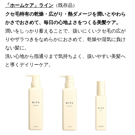
「ホームケア」ライン
（既存品）
クセ毛特有の乾燥・広がり・熱ダメージを潤いとやわら
かさでおさめて、毎日の心地よさをつくる美髪ケア。
潤いをしっかり蓄えることで、扱いにくいクセ毛の広が
りやザラつきをなめらかにおさめて、乾燥や湿気に負け
ない髪に。
洗い心地から指通りまで気持ちよく、扱いやすい美髪へ
と導くデイリーケア。