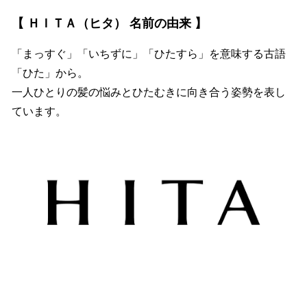
【 ＨＩＴＡ（ヒタ） 名前の由来 】
「まっすぐ」「いちずに」「ひたすら」を意味する古語
「ひた」から。
一人ひとりの髪の悩みとひたむきに向き合う姿勢を表し
ています。