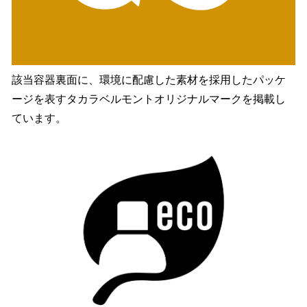
該当容器裏面に、環境に配慮した素材を採用したパッケ
ージを表すタカラベルモントオリジナルマークを掲載し
ています。