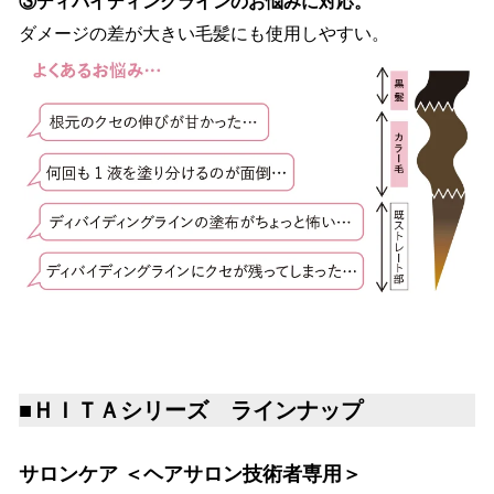
③ディバイディングラインのお悩みに対応。
ダメージの差が大きい毛髪にも使用しやすい。
■ＨＩＴＡシリーズ ラインナップ
サロンケア
＜ヘアサロン技術者専用＞