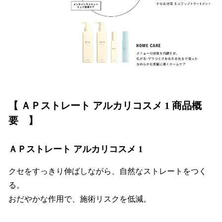
【 ＡＰストレート アルカリコスメ 1 商品概
要 】
ＡＰストレート アルカリコスメ 1
クセをすっきり伸ばしながら、自然なストレートをつく
る。
おだやかな作用で、施術リスクを低減。