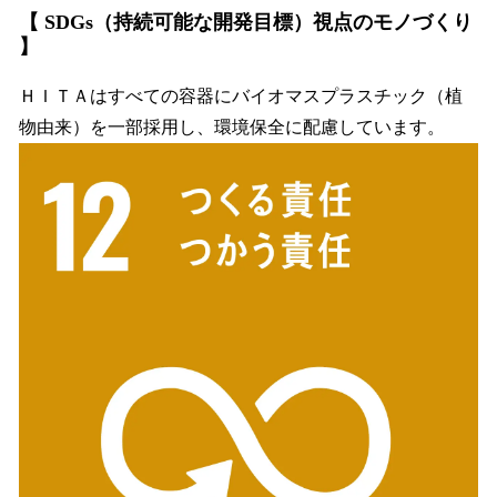
【 SDGs（持続可能な開発目標）視点のモノづくり
】
ＨＩＴＡはすべての容器にバイオマスプラスチック（植
物由来）を一部採用し、環境保全に配慮しています。