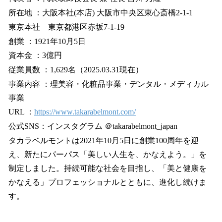
所在地 ：大阪本社(本店) 大阪市中央区東心斎橋2-1-1
東京本社 東京都港区赤坂7-1-19
創業 ：1921年10月5日
資本金 ：3億円
従業員数 ：1,629名（2025.03.31現在）
事業内容 ：理美容・化粧品事業・デンタル・メディカル
事業
URL ：
https://www.takarabelmont.com/
公式SNS：インスタグラム ＠takarabelmont_japan
タカラベルモントは2021年10月5日に創業100周年を迎
え、新たにパーパス「美しい人生を、かなえよう。」を
制定しました。持続可能な社会を目指し、「美と健康を
かなえる」プロフェッショナルとともに、進化し続けま
す。