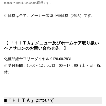
rhance™ bmはAshlandの商標です。
※価格は全て、メーカー希望小売価格（税込）です。
【 「ＨＩＴＡ」メニュー及びホームケア取り扱い
ヘアサロンのお問い合わせ先 】
化粧品総合フリーダイヤル 0120-00-2831
※受付時間：10:00～12：00/13：00～17：00（土・日・祝
休）
■「ＨＩＴＡ」について