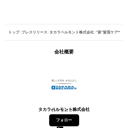
トップ
プレスリリース
タカラベルモント株式会社
“新”髪質ケア*ス
会社概要
タカラベルモント株式会社
41
フォロワー
フォロー