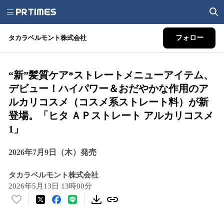
タカラベルモント株式会社
フォロー
“新”髪質ケア*ストレートメニューアイテム、
デビュー！ハイパワー＆おだやかな作用のア
ルカリコスメ（コスメ系ストレート料）が新
登場。「ヒタ ＡＰストレート アルカリコスメ
1」
2026年7月9日（木）発売
タカラベルモント株式会社
2026年5月13日 13時00分
い
い