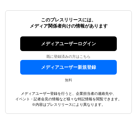
このプレスリリースには、
メディア関係者向けの情報があります
メディアユーザーログイン
既に登録済みの方はこちら
メディアユーザー新規登録
無料
メディアユーザー登録を行うと、企業担当者の連絡先や、
イベント・記者会見の情報など様々な特記情報を閲覧できます。
※内容はプレスリリースにより異なります。