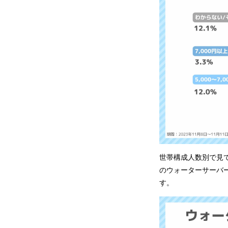
世帯構成人数別で見てみ
のウォーターサーバー
す。