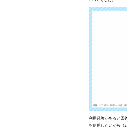
利用経験があると回
を使用したいから（2