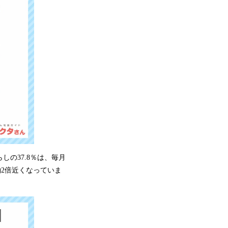
しの37.8％は、毎月
約2倍近くなっていま