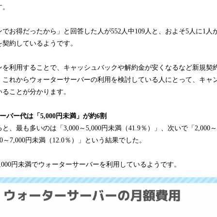
す。
でお得だったから」と回答した人が552人中109人と、およそ5人に1
を契約しているようです。
ンを利用することで、キャッシュバックや解約金が安くなるなど新規契
。これからウォーターサーバーの利用を検討している人にとって、キャ
いることが分かります。
バー代は「5,000円未満」が約6割
最も多いのは「3,000～5,000円未満（41.9％）」、次いで「2,000～3
000～7,000円未満（12.0％）」という結果でした。
,000円未満でウォーターサーバーを利用しているようです。