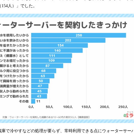
154人）」でした。
蔵庫で冷やすなどの処理が要らず、常時利用できる点にウォーターサー