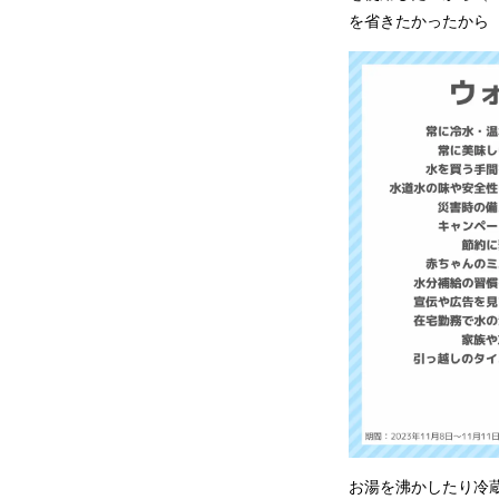
を省きたかったから（
お湯を沸かしたり冷