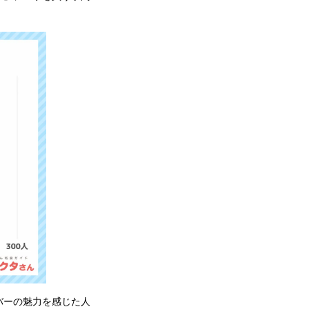
バーの魅力を感じた人