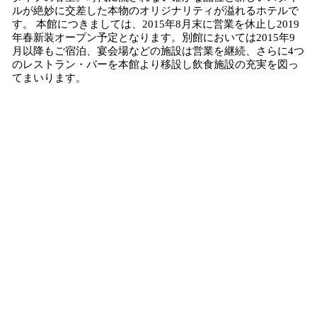
ルが絶妙に交差した本物のオリジナリティが溢れるホテルで
す。 本館につきましては、2015年8月末に営業を休止し2019
年春新装オープン予定となります。別館においては2015年9
月以降もご宿泊、宴会場などの施設は営業を継続、さらに4つ
のレストラン・バーを本館より移設し飲食施設の充実を図っ
てまいります。