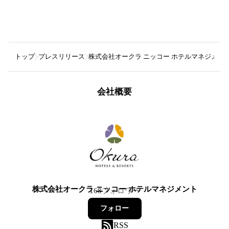
トップ
プレスリリース
株式会社オークラ ニッコー ホテルマネジメン
会社概要
株式会社オークラ ニッコー ホテルマネジメント
168
フォロワー
フォロー
RSS