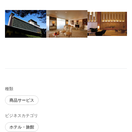
種類
商品サービス
ビジネスカテゴリ
ホテル・旅館