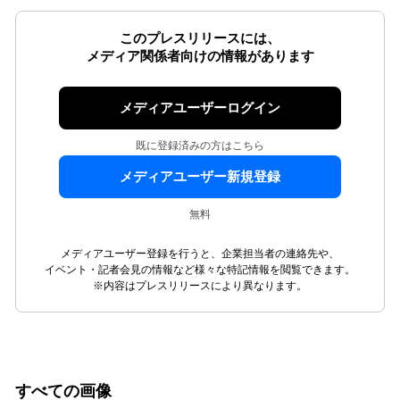
このプレスリリースには、
メディア関係者向けの情報があります
メディアユーザーログイン
既に登録済みの方はこちら
メディアユーザー新規登録
無料
メディアユーザー登録を行うと、企業担当者の連絡先や、
イベント・記者会見の情報など様々な特記情報を閲覧できます。
※内容はプレスリリースにより異なります。
すべての画像