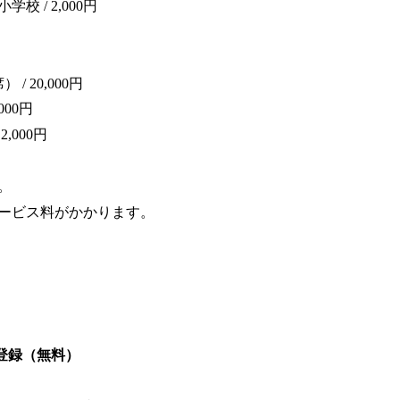
 / 2,000円
/ 20,000円
000円
,000円
。
ービス料がかかります。
員登録（無料）