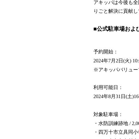
アキッパは今後も全
りごと解決に貢献し
■公式駐車場およ
予約開始：
2024年7月2日(火) 10:
※アキッパバリュー
利用可能日：
2024年8月31日(土)16:
対象駐車場：
・水防訓練跡地 / 2,0
・四万十市立具同小学校 