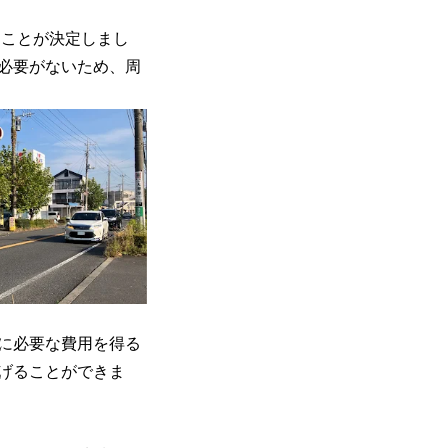
ることが決定しまし
必要がないため、周
に必要な費用を得る
げることができま