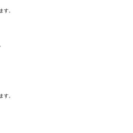
ます。
。
ます。