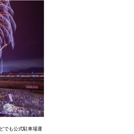
などでも公式駐車場運