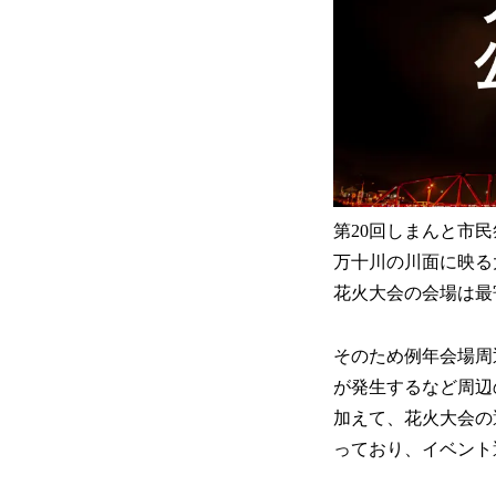
第20回しまんと市
万十川の川面に映る
花火大会の会場は最
そのため例年会場周
が発生するなど周辺
加えて、花火大会の
っており、イベント