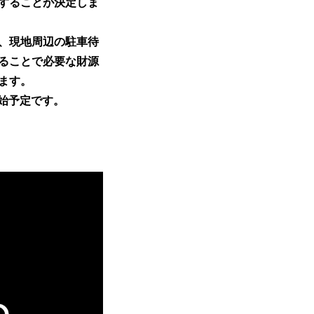
をすることが決定しま
、現地周辺の駐車待
ることで必要な財源
ます。
開始予定です。