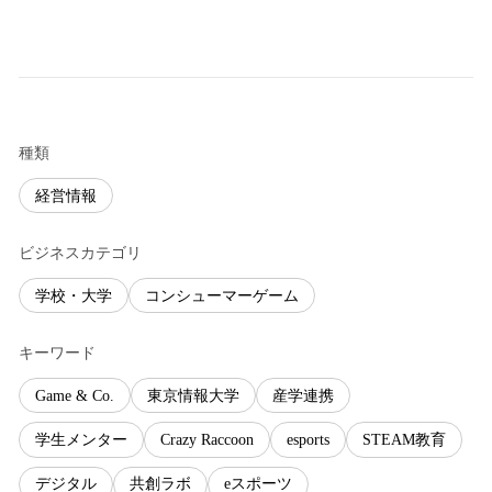
種類
経営情報
ビジネスカテゴリ
学校・大学
コンシューマーゲーム
キーワード
Game & Co.
東京情報大学
産学連携
学生メンター
Crazy Raccoon
esports
STEAM教育
デジタル
共創ラボ
eスポーツ