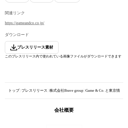
関連リンク
https://gameandco.co.jp/
ダウンロード
プレスリリース素材
このプレスリリース内で使われている画像ファイルがダウンロードできます
トップ
プレスリリース
株式会社Brave group
Game & Co. と東京
会社概要