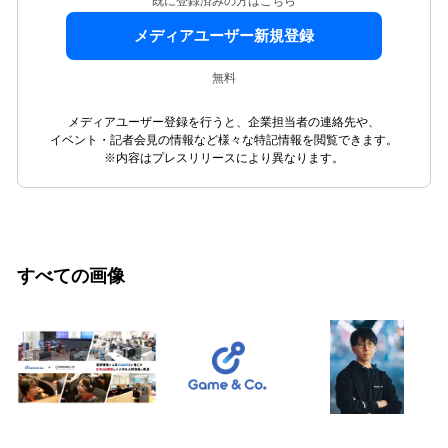
既に登録済みの方はこちら
メディアユーザー新規登録
無料
メディアユーザー登録を行うと、企業担当者の連絡先や、
イベント・記者会見の情報など様々な特記情報を閲覧できます。
※内容はプレスリリースにより異なります。
すべての画像