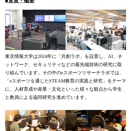
■背景・概要
東京情報大学は2024年に「共創ラボ」を設置し、AI、ネ
ットワーク、セキュリティなどの最先端技術の研究に取
り組んでいます。その中のeスポーツリサーチラボでは、
「eスポーツを通じたSTEAM教育の実践と研究」をテーマ
に、人材育成や産業・文化といった様々な観点から学生
と教員による協同研究を進めています。