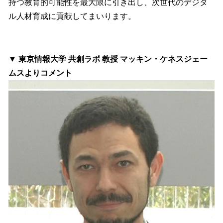
持つ教育的可能性を最大限に引き出し、次世代のデジタ
ル人材育成に貢献してまいります。
▼ 東京情報大学 共創ラボ 教授 マッキン・ケネスジェー
ムスよりコメント