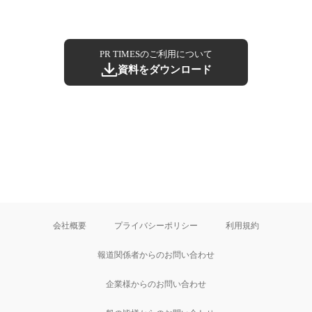
PR TIMESのご利用について
資料をダウンロード
会社概要
プライバシーポリシー
利用規約
報道関係者からのお問い合わせ
企業様からのお問い合わせ