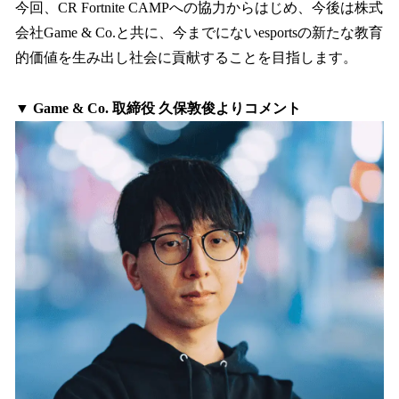
今回、CR Fortnite CAMPへの協力からはじめ、今後は株式
会社Game & Co.と共に、今までにないesportsの新たな教育
的価値を生み出し社会に貢献することを目指します。
▼ Game & Co. 取締役 久保敦俊よりコメント