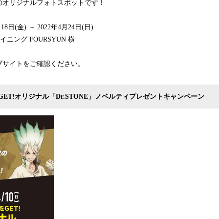
のオリジナルフォトスポットです！
8日(金) ～ 2022年4月24日(日)
イニング FOURSYUN 横
ブサイトをご確認ください。
ET!オリジナル「Dr.STONE」ノベルティプレゼントキャンペーン