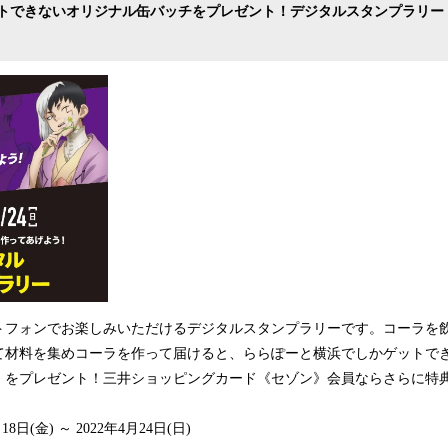
トできないオリジナル缶バッチをプレゼント！デジタルスタンプラリー
フォンでお楽しみいただけるデジタルスタンプラリーです。コーラを
材料を集めコーラを作って届けると、ららぽーと横浜でしかゲットできな
」をプレゼント！三井ショッピングカード《セゾン》会員ならさらに特
8日(金) ～ 2022年4月24日(日)