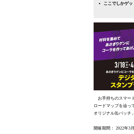
ここでしかゲッ
お手持ちのスマート
ロードマップを辿って
オリジナル缶バッチ
開催期間： 2022年3月1