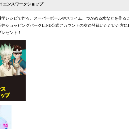
イエンスワークショップ
学レシピで作る、スーパーボールやスライム、つかめる水などを作る
井ショッピングパークLINE公式アカウントの友達登録いただいた方にDr
プレゼント！