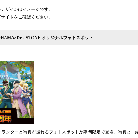
チデザインはイメージです。
ブサイトをご確認ください。
YOKOHAMA×Dr．STONE オリジナルフォトスポット
ラクターと写真が撮れるフォトスポットが期間限定で登場。写真と一