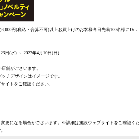
,000円(税込・合算不可)以上お買上げのお客様各日先着100名様にDr．
3日(水) ～ 2022年4月10日(日)
外店舗がございます。
バッチデザインはイメージです。
ブサイトをご確認ください。
く変更になる場合がございます。※詳細は施設ウェブサイトをご確認く
す。