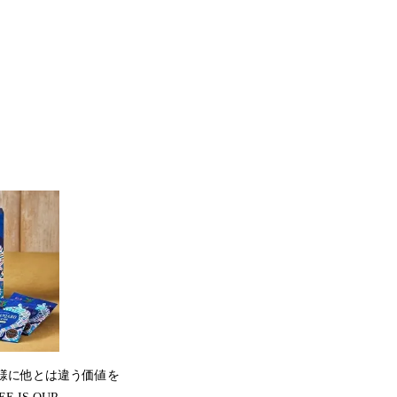
客様に他とは違う価値を