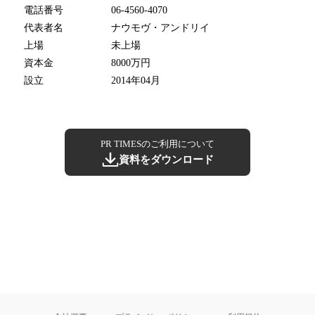
電話番号
06-4560-4070
代表者名
ナウモヴ・アンドリイ
上場
未上場
資本金
8000万円
設立
2014年04月
PR TIMESのご利用について
資料をダウンロード