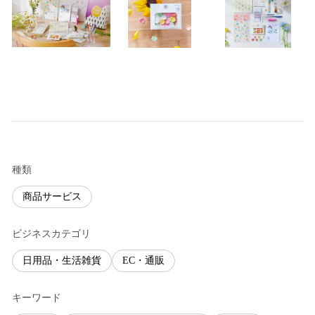
種類
商品サービス
ビジネスカテゴリ
日用品・生活雑貨
EC・通販
キーワード