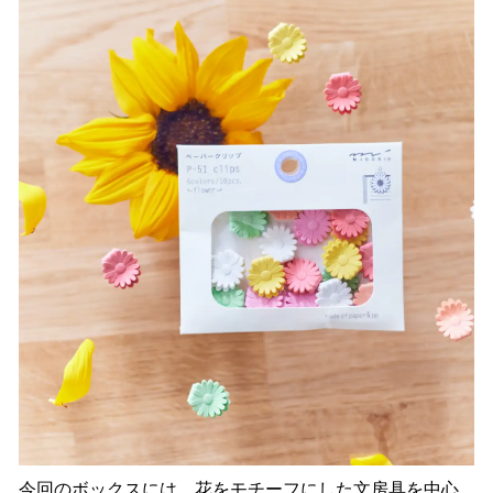
今回のボックスには、花をモチーフにした文房具を中心