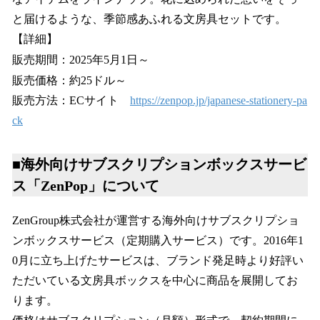
と届けるような、季節感あふれる文房具セットです。
【詳細】
販売期間：2025年5月1日～
販売価格：約25ドル～
販売方法：ECサイト
https://zenpop.jp/japanese-stationery-pa
ck
■海外向けサブスクリプションボックスサービ
ス「ZenPop」について
ZenGroup株式会社が運営する海外向けサブスクリプショ
ンボックスサービス（定期購入サービス）です。2016年1
0月に立ち上げたサービスは、ブランド発足時より好評い
ただいている文房具ボックスを中心に商品を展開してお
ります。