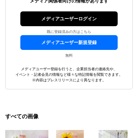
メディア関係者向けの情報があります
メディアユーザーログイン
既に登録済みの方はこちら
メディアユーザー新規登録
無料
メディアユーザー登録を行うと、企業担当者の連絡先や、
イベント・記者会見の情報など様々な特記情報を閲覧できます。
※内容はプレスリリースにより異なります。
すべての画像