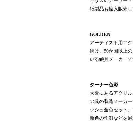
ギリスのデーラー・
紙製品も輸入販売し
GOLDEN
アーティスト用アク
続け、50か国以上
いる絵具メーカーで
ターナー色彩
大阪にあるアクリル
の具の製造メーカー
ッシュ全色セット、
新色の作例などを展