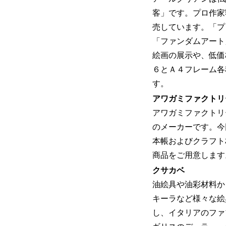
客」です。プロ作家
売しています。「プ
「ファンダムアート
絵画の展示や、低価
６とＡ４フレーム各
す。
アワガミファクトリ
アワガミファクトリ
のメーカーです。今
本帳およびクラフト
商品をご用意します
クサカベ
油絵具や油彩材料か
キーラなど様々な絵
し、イタリアのファ