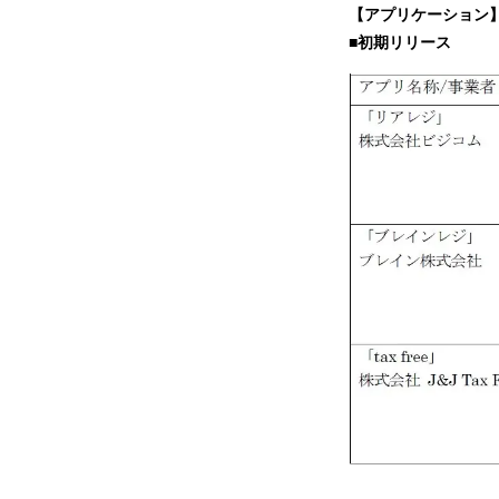
【アプリケーション
■初期リリース