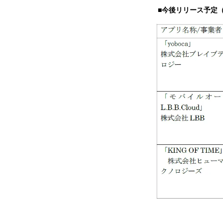
■今後リリース予定