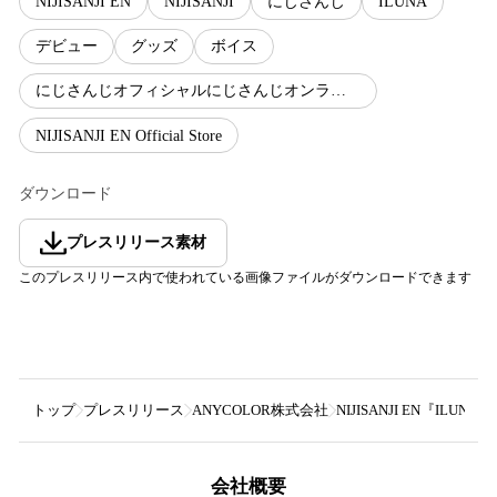
NIJISANJI EN
NIJISANJI
にじさんじ
ILUNA
デビュー
グッズ
ボイス
にじさんじオフィシャルにじさんじオンラインポップアップストア
NIJISANJI EN Official Store
ダウンロード
プレスリリース素材
このプレスリリース内で使われている画像ファイルがダウンロードできます
トップ
プレスリリース
ANYCOLOR株式会社
NIJISANJI EN『I
会社概要