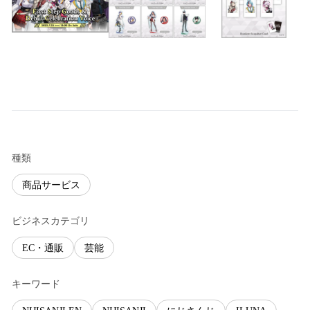
種類
商品サービス
ビジネスカテゴリ
EC・通販
芸能
キーワード