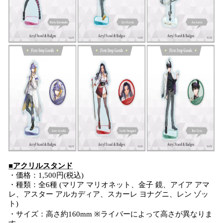
■アクリルスタンド
・価格：1,500円(税込)
・種類：全6種 (マリア マリオネット、金子 鏡、アイア アマ
レ、アスター アルカディア、スカーレ ヨナグニ、レン ゾッ
ト)
・サイズ：高さ約160mm ※ライバーによって高さが異なりま