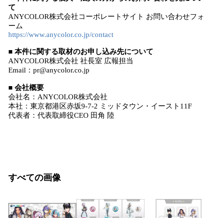
て
ANYCOLOR株式会社コーポレートサイト お問い合わせフォ
ーム
https://www.anycolor.co.jp/contact
■ 本件に関する取材のお申し込み先について
ANYCOLOR株式会社 社長室 広報担当
Email：pr@anycolor.co.jp
■ 会社概要
会社名：ANYCOLOR株式会社
本社：東京都港区赤坂9-7-2 ミッドタウン・イースト11F
代表者：代表取締役CEO 田角 陸
すべての画像