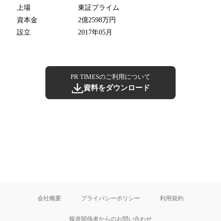
上場
東証プライム
資本金
2億2598万円
設立
2017年05月
PR TIMESのご利用について
資料をダウンロード
会社概要
プライバシーポリシー
利用規約
報道関係者からのお問い合わせ