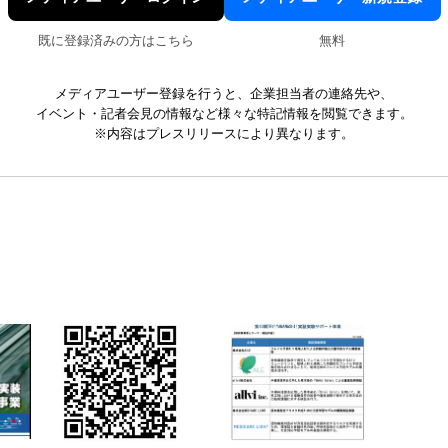
既に登録済みの方はこちら
無料
メディアユーザー登録を行うと、企業担当者の連絡先や、
イベント・記者会見の情報など様々な特記情報を閲覧できます。
※内容はプレスリリースにより異なります。