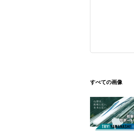
すべての画像