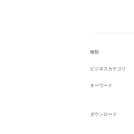
種類
ビジネスカテゴリ
キーワード
ダウンロード