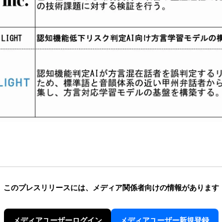
このプレスリリースには、
メディア関係者向けの情報があります
メディアユーザーログイン
メディアユーザー新規登録