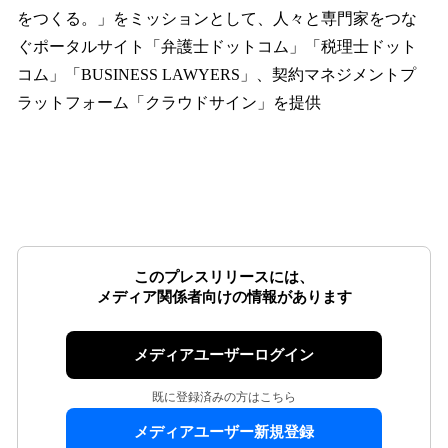
をつくる。」をミッションとして、人々と専門家をつな
ぐポータルサイト「弁護士ドットコム」「税理士ドット
コム」「BUSINESS LAWYERS」、契約マネジメントプ
ラットフォーム「クラウドサイン」を提供
このプレスリリースには、
メディア関係者向けの情報があります
メディアユーザーログイン
既に登録済みの方はこちら
メディアユーザー新規登録