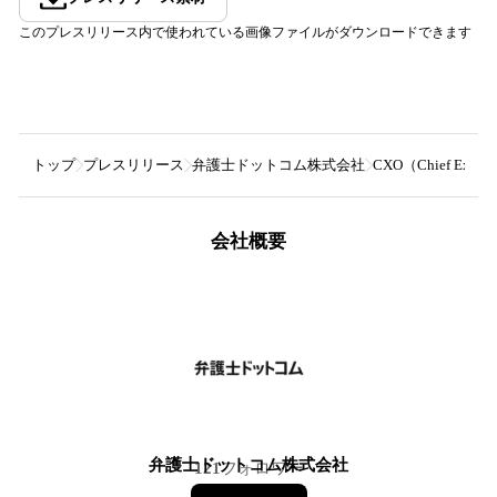
このプレスリリース内で使われている画像ファイルがダウンロードできます
トップ
プレスリリース
弁護士ドットコム株式会社
CXO（Chief Exp
会社概要
弁護士ドットコム株式会社
121
フォロワー