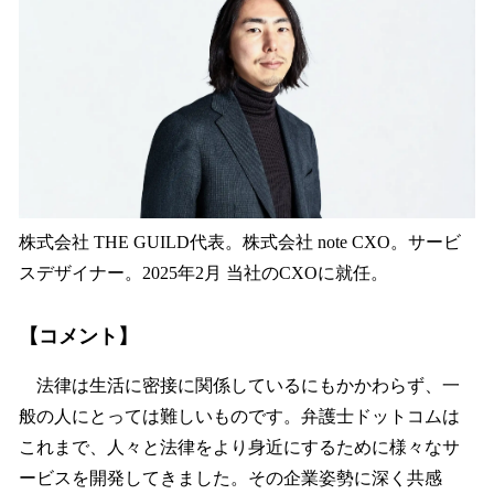
株式会社 THE GUILD代表。株式会社 note CXO。サービ
スデザイナー。2025年2月 当社のCXOに就任。
【コメント】
法律は生活に密接に関係しているにもかかわらず、一
般の人にとっては難しいものです。弁護士ドットコムは
これまで、人々と法律をより身近にするために様々なサ
ービスを開発してきました。その企業姿勢に深く共感