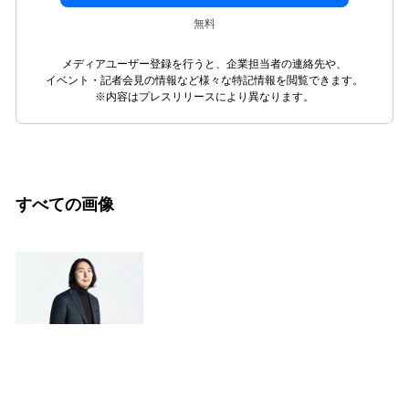
無料
メディアユーザー登録を行うと、企業担当者の連絡先や、
イベント・記者会見の情報など様々な特記情報を閲覧できます。
※内容はプレスリリースにより異なります。
すべての画像