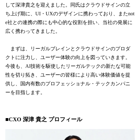
して深津貴之を迎えました。同氏はクラウドサインの立
ち上げ期に、UI・UXのデザインに携わっており、またnot
e社との連携の際にも中心的な役割を担い、当社の発展に
広く携わってきました。
まずは、リーガルブレインとクラウドサインのプロダ
クトに注力し、ユーザー体験の向上を図っていきます。
今後も、AI技術を駆使したリーガルテックの新たな可能
性を切り拓き、ユーザーの皆様により高い体験価値を提
供し、国内有数のプロフェッショナル・テックカンパニ
ーを目指します。
■CXO 深津 貴之 プロフィール