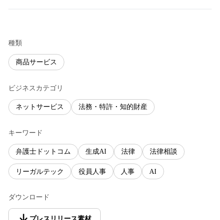
種類
商品サービス
ビジネスカテゴリ
ネットサービス
法務・特許・知的財産
キーワード
弁護士ドットコム
生成AI
法律
法律相談
リーガルテック
役員人事
人事
AI
ダウンロード
プレスリリース素材