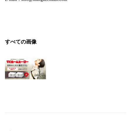
すべての画像