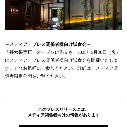
～メディア・プレス関係者様向け試食会～
「甚六果実店」オープンに先立ち、2025年5月20日（火）
にメディア・プレス関係者様向け試食会を開催いたしま
す。ぜひお気軽にご参加ください。詳細は、メディア関
係者限定公開をご覧ください。
このプレスリリースには、
メディア関係者向けの情報があります