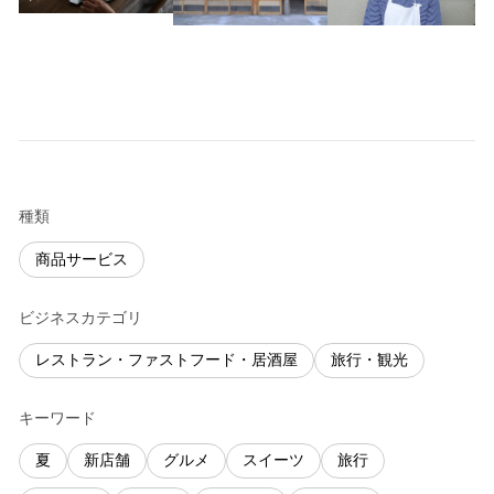
種類
商品サービス
ビジネスカテゴリ
レストラン・ファストフード・居酒屋
旅行・観光
キーワード
夏
新店舗
グルメ
スイーツ
旅行