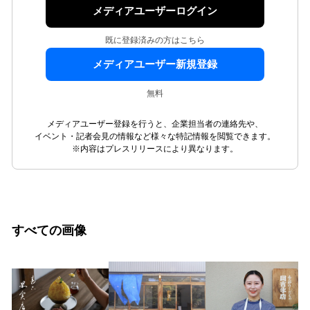
メディアユーザーログイン
既に登録済みの方はこちら
メディアユーザー新規登録
無料
メディアユーザー登録を行うと、企業担当者の連絡先や、
イベント・記者会見の情報など様々な特記情報を閲覧できます。
※内容はプレスリリースにより異なります。
すべての画像