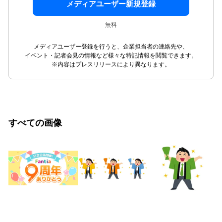
メディアユーザー新規登録
無料
メディアユーザー登録を行うと、企業担当者の連絡先や、
イベント・記者会見の情報など様々な特記情報を閲覧できます。
※内容はプレスリリースにより異なります。
すべての画像