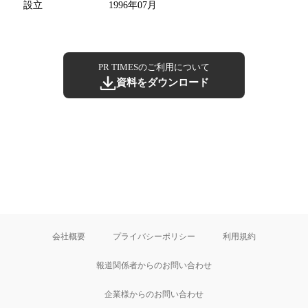
設立
1996年07月
PR TIMESのご利用について
資料をダウンロード
会社概要
プライバシーポリシー
利用規約
報道関係者からのお問い合わせ
企業様からのお問い合わせ