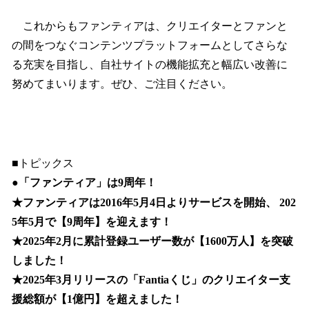
これからもファンティアは、クリエイターとファンと
の間をつなぐコンテンツプラットフォームとしてさらな
る充実を目指し、自社サイトの機能拡充と幅広い改善に
努めてまいります。ぜひ、ご注目ください。
■トピックス
●「ファンティア」は9周年！
★ファンティアは2016年5月4日よりサービスを開始、 202
5年5月で【9周年】を迎えます！
★2025年2月に累計登録ユーザー数が【1600万人】を突破
しました！
★2025年3月リリースの「Fantiaくじ」のクリエイター支
援総額が【1億円】を超えました！