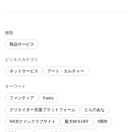
種類
商品サービス
ビジネスカテゴリ
ネットサービス
アート・カルチャー
キーワード
ファンティア
Fantia
クリエイター支援プラットフォーム
とらのあな
WEBファンクラブサイト
最大80％OFF
9周年