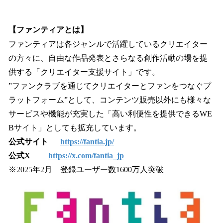
【ファンティアとは】
ファンティアは各ジャンルで活躍しているクリエイター
の方々に、自由な作品発表とさらなる創作活動の場を提
供する「クリエイター支援サイト」です。
”ファンクラブを通じてクリエイターとファンをつなぐプ
ラットフォーム”として、コンテンツ販売以外にも様々な
サービスや機能が充実した「高い利便性を提供できるWE
Bサイト」としても拡充しています。
公式サイト
https://fantia.jp/
公式X
https://x.com/fantia_jp
※2025年2月 登録ユーザー数1600万人突破