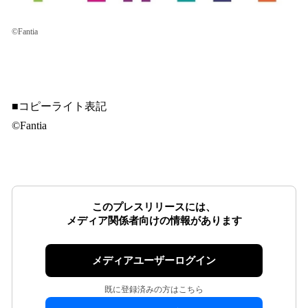
©Fantia
■コピーライト表記
©Fantia
このプレスリリースには、
メディア関係者向けの情報があります
メディアユーザーログイン
既に登録済みの方はこちら