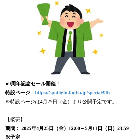
●9周年記念セール開催！
特設ページ
https://spotlight.fantia.jp/special/9th
※特設ページは4月25日（金）より公開予定です。
【概要】
期間： 2025年4月25日（金）12:00～5月11日（日）23:59
※予定