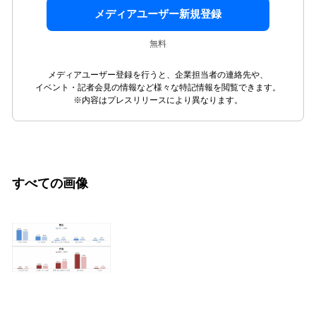
メディアユーザー新規登録
無料
メディアユーザー登録を行うと、企業担当者の連絡先や、
イベント・記者会見の情報など様々な特記情報を閲覧できます。
※内容はプレスリリースにより異なります。
すべての画像