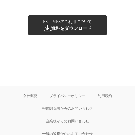
PR TIMESのご利用について
資料をダウンロード
会社概要
プライバシーポリシー
利用規約
報道関係者からのお問い合わせ
企業様からのお問い合わせ
一般の皆様からのお問い合わせ