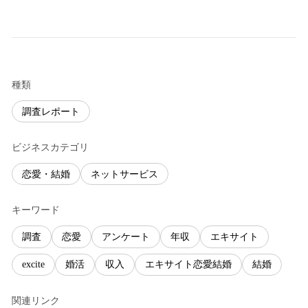
種類
調査レポート
ビジネスカテゴリ
恋愛・結婚
ネットサービス
キーワード
調査
恋愛
アンケート
年収
エキサイト
excite
婚活
収入
エキサイト恋愛結婚
結婚
関連リンク