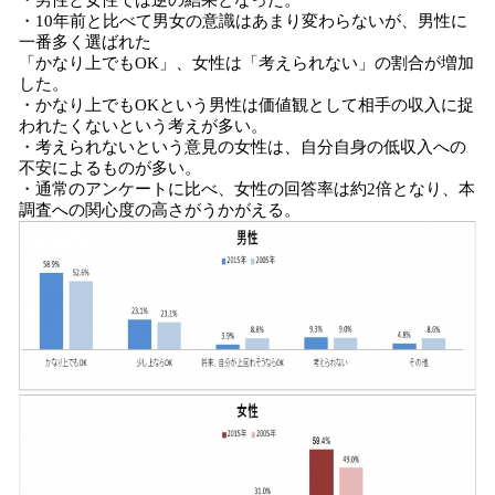
・男性と女性では逆の結果となった。
・10年前と比べて男女の意識はあまり変わらないが、男性に
一番多く選ばれた
「かなり上でもOK」、女性は「考えられない」の割合が増加
した。
・かなり上でもOKという男性は価値観として相手の収入に捉
われたくないという考えが多い。
・考えられないという意見の女性は、自分自身の低収入への
不安によるものが多い。
・通常のアンケートに比べ、女性の回答率は約2倍となり、本
調査への関心度の高さがうかがえる。