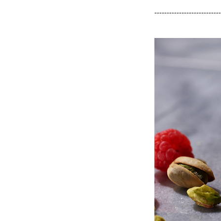
---------------------------