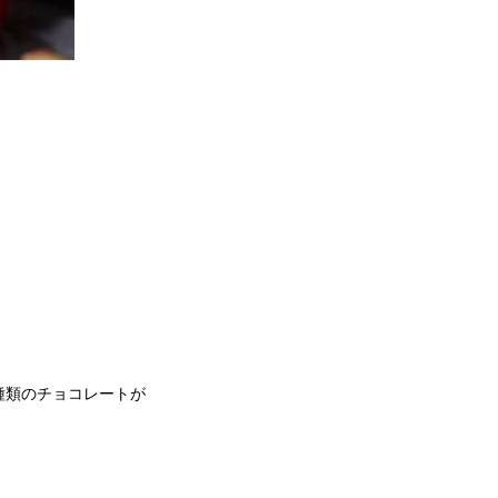
種類のチョコレートが