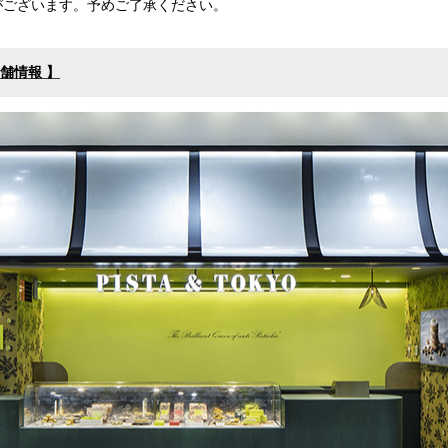
がございます。予めご了承ください。
舗情報 】