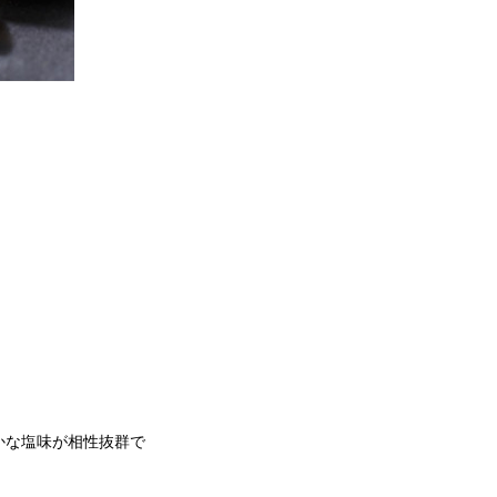
かな塩味が相性抜群で