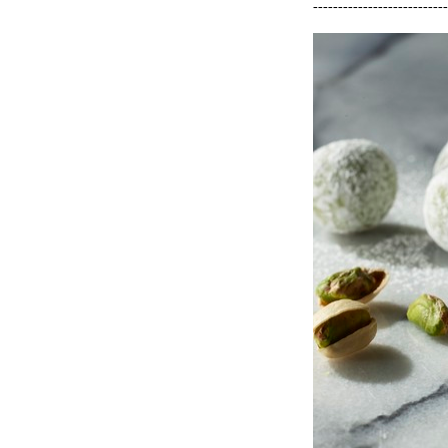
---------------------------