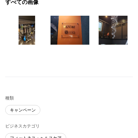
すべての画像
種類
キャンペーン
ビジネスカテゴリ