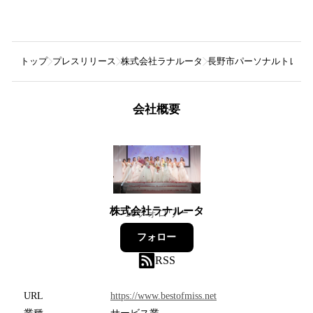
トップ
プレスリリース
株式会社ラナルータ
長野市パーソナルトレーニ
会社概要
株式会社ラナルータ
10
フォロワー
フォロー
RSS
URL
https://www.bestofmiss.net