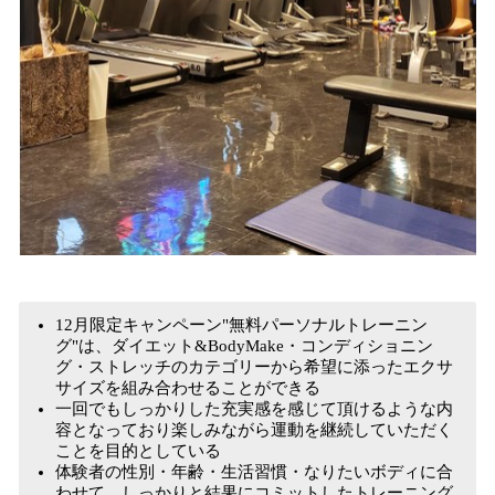
12月限定キャンペーン"無料パーソナルトレーニン
グ"は、ダイエット&BodyMake・コンディショニン
グ・ストレッチのカテゴリーから希望に添ったエクサ
サイズを組み合わせることができる
一回でもしっかりした充実感を感じて頂けるような内
容となっており楽しみながら運動を継続していただく
ことを目的としている
体験者の性別・年齢・生活習慣・なりたいボディに合
わせて、しっかりと結果にコミットしたトレーニング