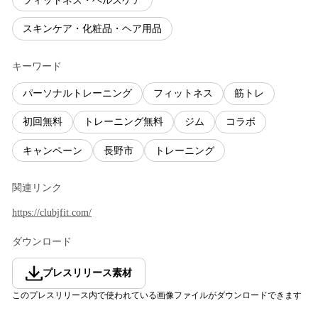
フィットネス・ヘルスケア
スキンケア・化粧品・ヘア用品
キーワード
パーソナルトレーニング
フィットネス
筋トレ
初回無料
トレーニング無料
ジム
コラボ
キャンペーン
長野市
トレーニング
関連リンク
https://clubjfit.com/
ダウンロード
プレスリリース素材
このプレスリリース内で使われている画像ファイルがダウンロードできます