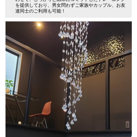
を提供しており、男女問わずご家族やカップル、お友
達同士のご利用も可能！