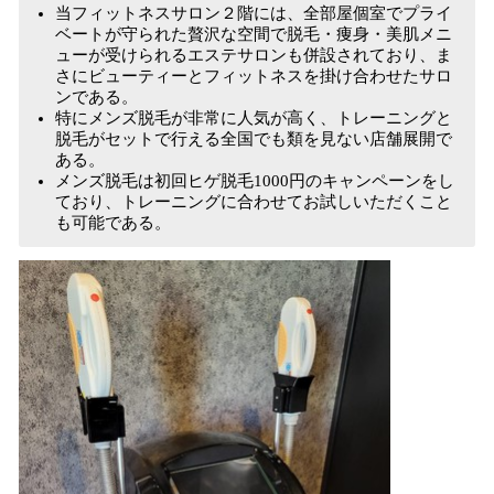
当フィットネスサロン２階には、全部屋個室でプライ
ベートが守られた贅沢な空間で脱毛・痩身・美肌メニ
ューが受けられるエステサロンも併設されており、ま
さにビューティーとフィットネスを掛け合わせたサロ
ンである。
特にメンズ脱毛が非常に人気が高く、トレーニングと
脱毛がセットで行える全国でも類を見ない店舗展開で
ある。
メンズ脱毛は初回ヒゲ脱毛1000円のキャンペーンをし
ており、トレーニングに合わせてお試しいただくこと
も可能である。