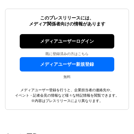
このプレスリリースには、
メディア関係者向けの情報があります
メディアユーザーログイン
既に登録済みの方はこちら
メディアユーザー新規登録
無料
メディアユーザー登録を行うと、企業担当者の連絡先や、
イベント・記者会見の情報など様々な特記情報を閲覧できます。
※内容はプレスリリースにより異なります。