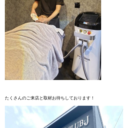
たくさんのご来店と取材お待ちしております！