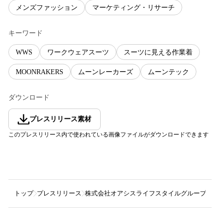
メンズファッション
マーケティング・リサーチ
キーワード
WWS
ワークウェアスーツ
スーツに見える作業着
MOONRAKERS
ムーンレーカーズ
ムーンテック
ダウンロード
プレスリリース素材
このプレスリリース内で使われている画像ファイルがダウンロードできます
トップ
プレスリリース
株式会社オアシスライフスタイルグループ
水