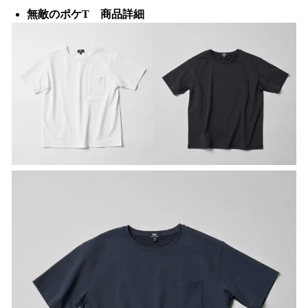
無敵のポケT 商品詳細