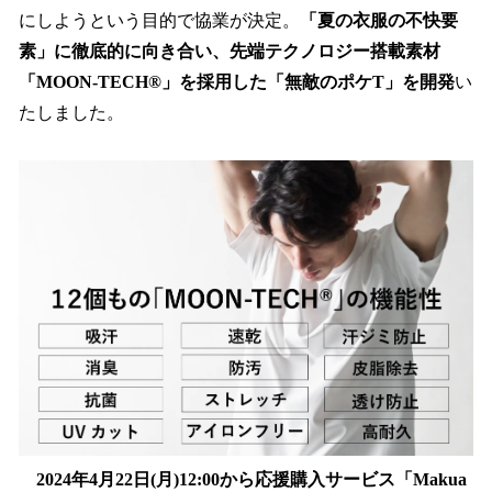
にしようという目的で協業が決定。
「夏の衣服の不快要
素」に徹底的に向き合い、先端テクノロジー搭載素材
「MOON-TECH®」を採用した「無敵のポケT」を開発
い
たしました。
2024年4月22日(月)12:00から応援購入サービス「Makua