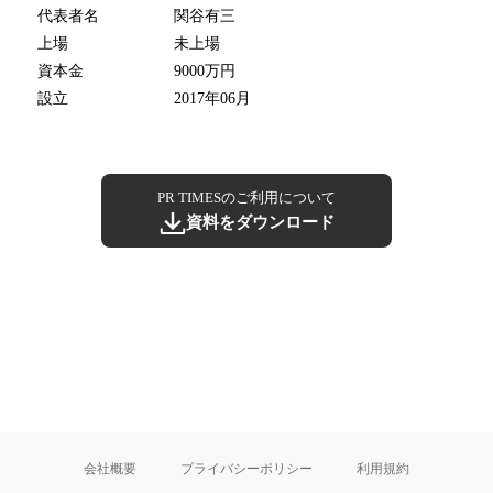
代表者名
関谷有三
上場
未上場
資本金
9000万円
設立
2017年06月
PR TIMESのご利用について
資料をダウンロード
会社概要
プライバシーポリシー
利用規約