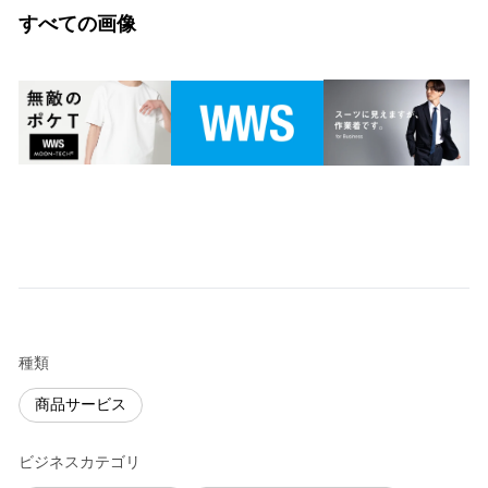
すべての画像
種類
商品サービス
ビジネスカテゴリ