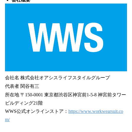
会社名 株式会社オアシスライフスタイルグループ
代表者 関谷有三
所在地 〒150-0001 東京都渋谷区神宮前1-5-8 神宮前タワー
ビルディング21階
WWS公式オンラインストア：
https://www.workwearsuit.co
m/