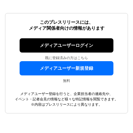
このプレスリリースには、
メディア関係者向けの情報があります
メディアユーザーログイン
既に登録済みの方はこちら
メディアユーザー新規登録
無料
メディアユーザー登録を行うと、企業担当者の連絡先や、
イベント・記者会見の情報など様々な特記情報を閲覧できます。
※内容はプレスリリースにより異なります。