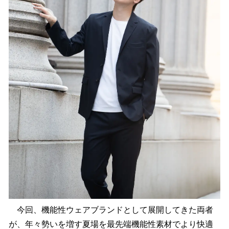
今回、機能性ウェアブランドとして展開してきた両者
が、年々勢いを増す夏場を最先端機能性素材でより快適