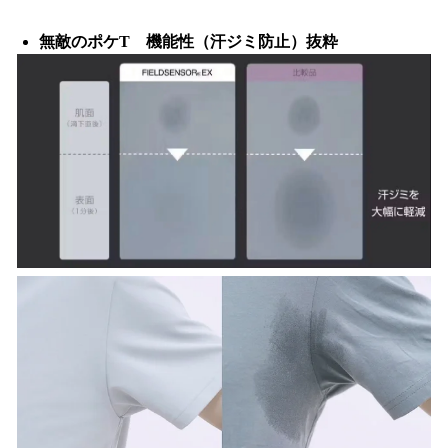
無敵のポケT 機能性（汗ジミ防止）抜粋