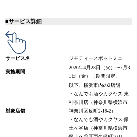
■サービス詳細
サービス名
ジモティースポットミニ
2026年4月28日（火）〜7月3
実施期間
1日（金）〔期間限定〕
以下、横浜市内の2店舗
・なんでも酒やカクヤス 東
神奈川店（神奈川県横浜市
対象店舗
神奈川区反町2-16-2）
・なんでも酒やカクヤス 保
土ヶ谷店（神奈川県横浜市
保土ケ谷区西久保町102）