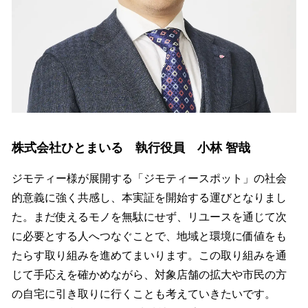
株式会社ひとまいる 執行役員 小林 智哉
ジモティー様が展開する「ジモティースポット」の社会
的意義に強く共感し、本実証を開始する運びとなりまし
た。まだ使えるモノを無駄にせず、リユースを通じて次
に必要とする人へつなぐことで、地域と環境に価値をも
たらす取り組みを進めてまいります。この取り組みを通
じて手応えを確かめながら、対象店舗の拡大や市民の方
の自宅に引き取りに行くことも考えていきたいです。