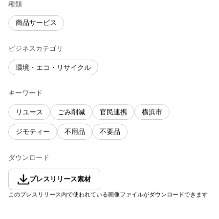
種類
商品サービス
ビジネスカテゴリ
環境・エコ・リサイクル
キーワード
リユース
ごみ削減
官民連携
横浜市
ジモティー
不用品
不要品
ダウンロード
プレスリリース素材
このプレスリリース内で使われている画像ファイルがダウンロードできます