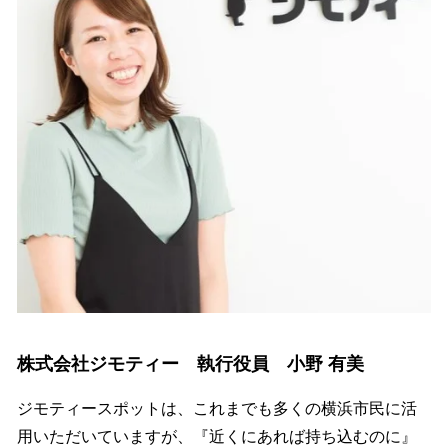
株式会社ジモティー 執行役員 小野 有美
ジモティースポットは、これまでも多くの横浜市民に活
用いただいていますが、『近くにあれば持ち込むのに』