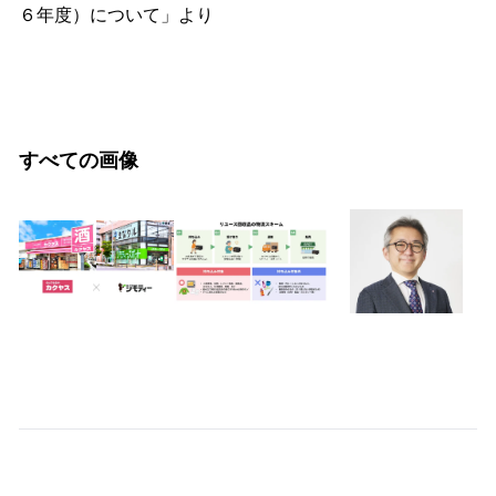
６年度）について」より
すべての画像