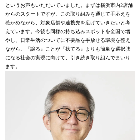
というお声もいただいていました。まずは横浜市内2店舗
からのスタートですが、この取り組みを通じて手応えを
確かめながら、対象店舗や連携先を広げていきたいと考
えています。今後も同様の持ち込みスポットを全国で増
やし、日常生活のついでに不要品を手放せる環境を整え
ながら、『譲る』ことが『捨てる』よりも簡単な選択肢
になる社会の実現に向けて、引き続き取り組んでまいり
ます。