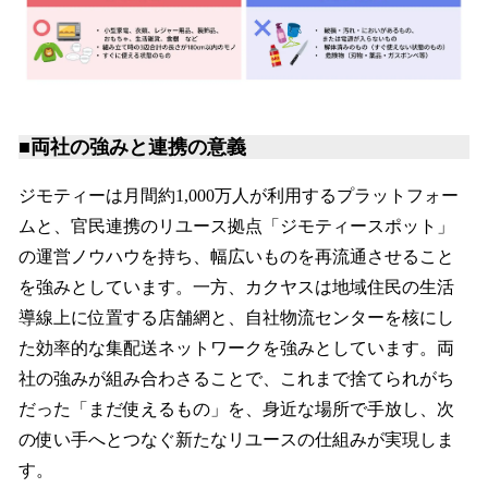
■両社の強みと連携の意義
ジモティーは月間約1,000万人が利用するプラットフォー
ムと、官民連携のリユース拠点「ジモティースポット」
の運営ノウハウを持ち、幅広いものを再流通させること
を強みとしています。一方、カクヤスは地域住民の生活
導線上に位置する店舗網と、自社物流センターを核にし
た効率的な集配送ネットワークを強みとしています。両
社の強みが組み合わさることで、これまで捨てられがち
だった「まだ使えるもの」を、身近な場所で手放し、次
の使い手へとつなぐ新たなリユースの仕組みが実現しま
す。