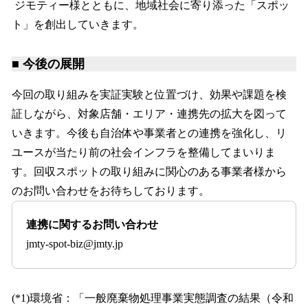
ジモティー様とともに、地域社会に寄り添った「スポッ
ト」を創出していきます。
■ 今後の展開
今回の取り組みを実証実験と位置づけ、効果や課題を検
証しながら、対象店舗・エリア・連携先の拡大を図って
いきます。今後も自治体や事業者との連携を強化し、リ
ユースが当たり前の社会インフラを整備してまいりま
す。回収スポットの取り組みに関心のある事業者様から
のお問い合わせをお待ちしております。
連携に関するお問い合わせ
jmty-spot-biz@jmty.jp
(*1)環境省：「一般廃棄物処理事業実態調査の結果（令和