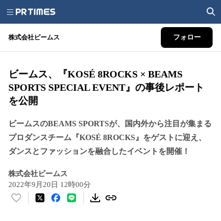
株式会社ビームス
フォロー
ビームス、『KOSÉ 8ROCKS × BEAMS
SPORTS SPECIAL EVENT』の事後レポート
を公開
ビームスのBEAMS SPORTSが、国内外から注目が集まる
プロダンスチーム『KOSÉ 8ROCKS』をゲストに迎え、
ダンスとファッションを融合したイベントを開催！
株式会社ビームス
2022年9月20日 12時00分
い
い