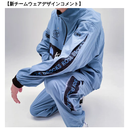
【新チームウェアデザインコメント】