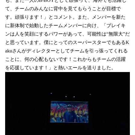
も、また一人のB-BOYとして頑張って、海外でも活躍し
て、チームのみんなに背中を見てもらうことが目標で
す。頑張ります！」とコメント。また、メンバーを新た
に新体制で始動したチームメンバーに向け、「ブレイキ
ンは人を笑顔にするパワーがあって、可能性は“無限大”だ
と思っています。僕にとってのスーパースターでもあるK
akuさんがディレクターとしてチームを引っ張ってくれる
ことに、何の心配もないです！これからもチームの活躍
を応援しています！」と熱いエールを送りました。