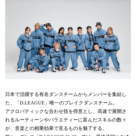
日本で活躍する有名ダンスチームからメンバーを集結し
た、「D.LEAGUE」唯一のブレイクダンスチーム。
アクロバティックな合わせ技を得意とし、高速で展開さ
れるルーティーンやバラエティーに富んだスキルの数々
が、音楽との相乗効果で見るものを魅了する。