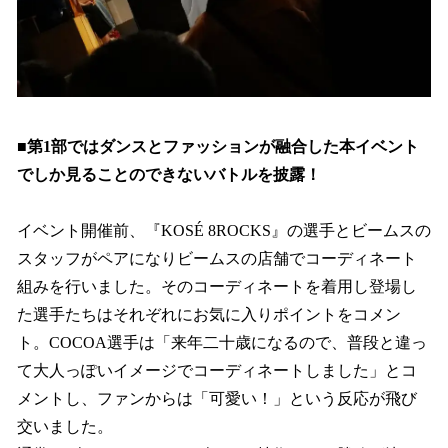
■第1部ではダンスとファッションが融合した本イベント
でしか見ることのできないバトルを披露！
イベント開催前、『KOSÉ 8ROCKS』の選手とビームスの
スタッフがペアになりビームスの店舗でコーディネート
組みを行いました。そのコーディネートを着用し登場し
た選手たちはそれぞれにお気に入りポイントをコメン
ト。COCOA選手は「来年二十歳になるので、普段と違っ
て大人っぽいイメージでコーディネートしました」とコ
メントし、ファンからは「可愛い！」という反応が飛び
交いました。