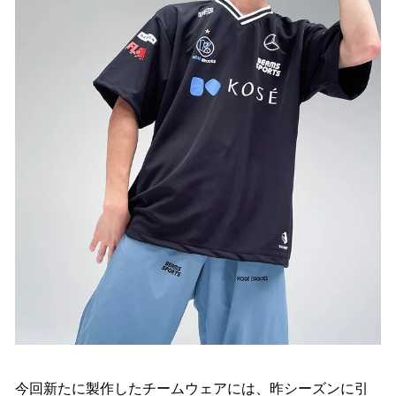
今回新たに製作したチームウェアには、昨シーズンに引