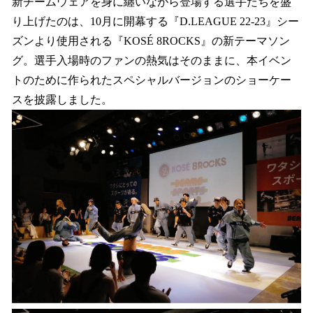
新チームウェアを身に纏いながら登場する選手たちを盛
り上げたのは、10月に開幕する『D.LEAGUE 22-23』シー
ズンより使用される『KOSÉ 8ROCKS』の新テーマソン
グ。選手入場時のファンの熱気はそのままに、本イベン
トのために作られたスペシャルバージョンのショーケー
スを披露しました。