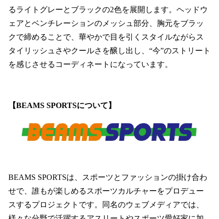
るライトグレーとブラックの2色を展開します。ヘッドウ
ェアとベンチレーションのメッシュ部分、胸元をブラッ
クで締めることで、華やかで目を引くスタイルながらス
タイリッシュさやクールさを醸し出し、“今”のストリート
を感じさせるコーディネートになっています。
【BEAMS SPORTSについて】
BEAMS SPORTSは、スポーツとファッションの掛け合わ
せで、誰もが楽しめるスポーツカルチャーをプロデュー
スするプロジェクトです。同名のウェブメディアでは、
様々な分野で活躍するアスリートやスポーツ愛好家に加