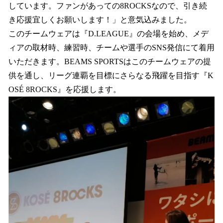
しています。ファンがあっての8ROCKSなので、引き続
き応援宜しくお願いします！」と意気込みました。
このチームウェアは『D.LEAGUE』の会場を始め、メデ
ィアの取材時、練習時、チームや選手のSNS発信にて着用
いただきます。BEAMS SPORTSはこのチームウェアの提
供を通し、リーグ連覇を目標にさらなる飛躍を目指す『K
OSÉ 8ROCKS』を応援します。