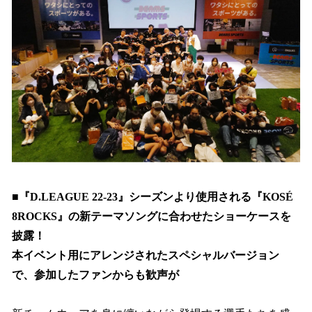
■『D.LEAGUE 22-23』シーズンより使用される『KOSÉ
8ROCKS』の新テーマソングに合わせたショーケースを
披露！
本イベント用にアレンジされたスペシャルバージョン
で、参加したファンからも歓声が