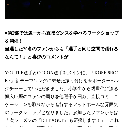
■第2部では選手から直接ダンスを学べるワークショップ
を開催！
当選した20名のファンからも「選手と同じ空間で踊れる
なんて！」と喜びのコメントが
YOUTEE選手とCOCOA選手をメインに、『KOSÉ 8ROC
KS』新テーマソングに乗せた振り付けをサポーターへレ
クチャーしていただきました。小学生から親世代に渡る
幅広い層のファンの周りを他選手が囲み、直接コミュニ
ケーションを取りながら進行するアットホームな雰囲気
のワークショップとなりました。参加したファンからは
「次シーズンの『D.LEAGUE』も応援します！」「これ