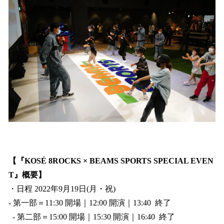
【『KOSÉ 8ROCKS × BEAMS SPORTS SPECIAL EVEN
T』概要】
・日程 2022年9月19日(月・祝)
- 第一部＝11:30 開場｜12:00 開演｜13:40 終了
- 第二部＝15:00 開場｜15:30 開演｜16:40 終了