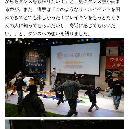
からもダンスを頑張りたい！」と、更にダンス熱が高ま
る声が。また、選手は「このようなリアルイベントを開
催できてとても楽しかった！ブレイキンをもっとたくさ
んの人に知ってもらいたいし、身近に感じてもらいた
い。」と、ダンスへの想いを語りました。