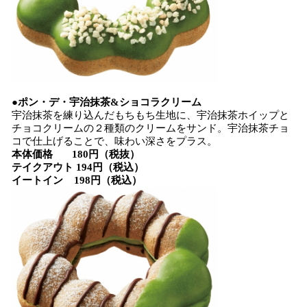
●ポン・デ・宇治抹茶&ショコラクリーム
宇治抹茶を練り込んだもちもち生地に、宇治抹茶ホイップと
チョコクリームの２種類のクリームをサンド。宇治抹茶チョ
コで仕上げることで、味わい深さをプラス。
本体価格 180円（税抜）
テイクアウト 194円（税込）
イートイン 198円（税込）