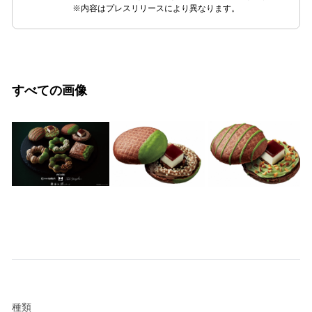
※内容はプレスリリースにより異なります。
すべての画像
種類