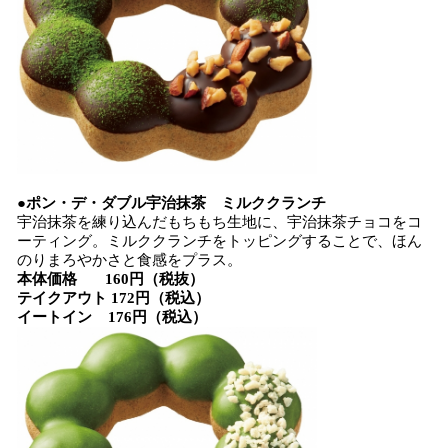
●ポン・デ・ダブル宇治抹茶 ミルククランチ
宇治抹茶を練り込んだもちもち生地に、宇治抹茶チョコをコ
ーティング。ミルククランチをトッピングすることで、ほん
のりまろやかさと食感をプラス。
本体価格 160円（税抜）
テイクアウト 172円（税込）
イートイン 176円（税込）