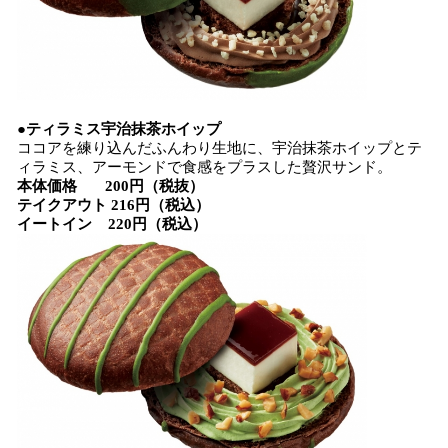
●ティラミス宇治抹茶ホイップ
ココアを練り込んだふんわり生地に、宇治抹茶ホイップとテ
ィラミス、アーモンドで食感をプラスした贅沢サンド。
本体価格 200円（税抜）
テイクアウト 216円（税込）
イートイン 220円（税込）