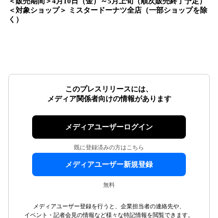
＜販売期間＞4月10日（金）～5月上旬（順次販売終了予定）
＜対象ショップ＞ ミスタードーナツ全店（一部ショップを除
く）
このプレスリリースには、
メディア関係者向けの情報があります
メディアユーザーログイン
既に登録済みの方はこちら
メディアユーザー新規登録
無料
メディアユーザー登録を行うと、企業担当者の連絡先や、
イベント・記者会見の情報など様々な特記情報を閲覧できます。