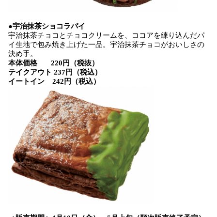
●宇治抹茶ショコラパイ
宇治抹茶チョコとチョコクリームを、ココアを練り込んだパ
イ生地で包み焼き上げた一品。宇治抹茶チョコがおいしさの
決め手。
本体価格 220円（税抜）
テイクアウト 237円（税込）
イートイン 242円（税込）