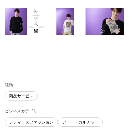
種類
商品サービス
ビジネスカテゴリ
レディースファッション
アート・カルチャー