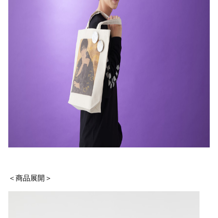
＜商品展開＞