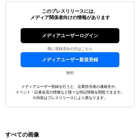
このプレスリリースには、
メディア関係者向けの情報があります
メディアユーザーログイン
既に登録済みの方はこちら
メディアユーザー新規登録
無料
メディアユーザー登録を行うと、企業担当者の連絡先や、
イベント・記者会見の情報など様々な特記情報を閲覧できます。
※内容はプレスリリースにより異なります。
すべての画像