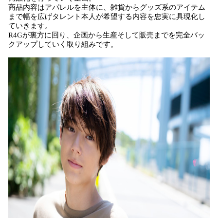
商品内容はアパレルを主体に、雑貨からグッズ系のアイテム
まで幅を広げタレント本人が希望する内容を忠実に具現化し
ていきます。
R4Gが裏方に回り、企画から生産そして販売までを完全バッ
クアップしていく取り組みです。