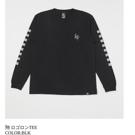
翔 ロゴロンTEE
COLOR:BLK