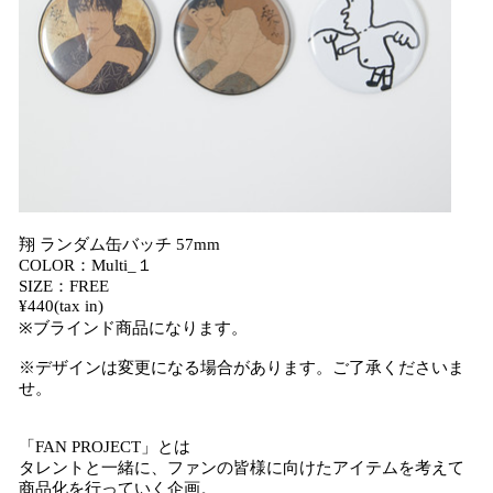
翔 ランダム缶バッチ 57mm
COLOR：Multi_１
SIZE：FREE
¥440(tax in)
※ブラインド商品になります。
※デザインは変更になる場合があります。ご了承くださいま
せ。
「FAN PROJECT」とは
タレントと一緒に、ファンの皆様に向けたアイテムを考えて
商品化を行っていく企画。