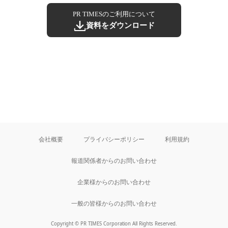
PR TIMESのご利用について
資料をダウンロード
会社概要
プライバシーポリシー
利用規約
報道関係者からのお問い合わせ
企業様からのお問い合わせ
一般の皆様からのお問い合わせ
Copyright © PR TIMES Corporation All Rights Reserved.