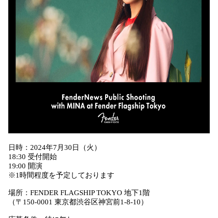
日時：2024年7月30日（火）
18:30 受付開始
19:00 開演
※1時間程度を予定しております
場所：FENDER FLAGSHIP TOKYO 地下1階
（〒150-0001 東京都渋谷区神宮前1-8-10）