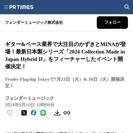
フェンダーミュージック株式会社
フォロー
ギター&ベース業界で大注目のかずきとMINAが登
場！最新日本製シリーズ「2024 Collection Made in
Japan Hybrid II」をフィーチャーしたイベント開
催決定！
Fender Flagship Tokyoで7月23日（火）& 30日（火）開催決
定！
フェンダーミュージック
2024年6月10日 10時00分
い
い
ね