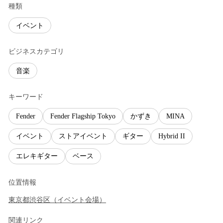
種類
イベント
ビジネスカテゴリ
音楽
キーワード
Fender
Fender Flagship Tokyo
かずき
MINA
イベント
ストアイベント
ギター
Hybrid II
エレキギター
ベース
位置情報
東京都
渋谷区
（
イベント会場
）
関連リンク