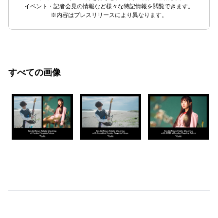
イベント・記者会見の情報など様々な特記情報を閲覧できます。
※内容はプレスリリースにより異なります。
すべての画像