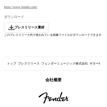
https://www.fender.com/
ダウンロード
プレスリリース素材
このプレスリリース内で使われている画像ファイルがダウンロードできます
トップ
プレスリリース
フェンダーミュージック株式会社
ギター&ベース
会社概要