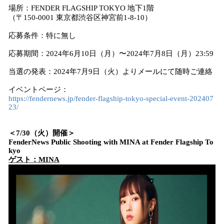
場所：FENDER FLAGSHIP TOKYO 地下1階
（〒150-0001 東京都渋谷区神宮前1-8-10）
応募条件：特に無し
応募期間：2024年6月10日（月）〜2024年7月8日（月）23:59
当選の発表：2024年7月9日（火）よりメールにて随時ご連絡
イベントページ：
https://fendernews.jp/fender-flagship-tokyo-special-event-202407
23/
＜7/30（火）開催＞
FenderNews Public Shooting with MINA at Fender Flagship To
kyo
ゲスト：MINA