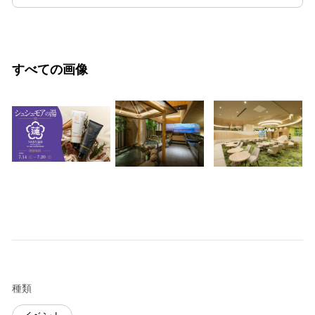
すべての画像
種類