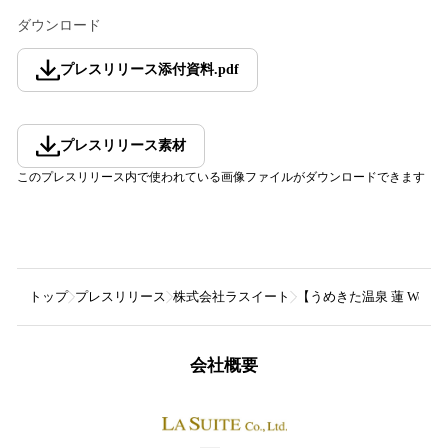
ダウンロード
プレスリリース添付資料
.
pdf
プレスリリース素材
このプレスリリース内で使われている画像ファイルがダウンロードできます
トップ
プレスリリース
株式会社ラスイート
【うめきた温泉 蓮 Wel
会社概要