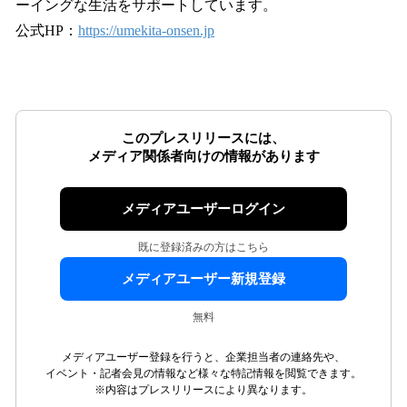
ーイングな生活をサポートしています。
公式HP：
https://umekita-onsen.jp
このプレスリリースには、
メディア関係者向けの情報があります
メディアユーザーログイン
既に登録済みの方はこちら
メディアユーザー新規登録
無料
メディアユーザー登録を行うと、企業担当者の連絡先や、
イベント・記者会見の情報など様々な特記情報を閲覧できます。
※内容はプレスリリースにより異なります。