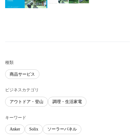
種類
商品サービス
ビジネスカテゴリ
アウトドア・登山
調理・生活家電
キーワード
Anker
Solix
ソーラーパネル