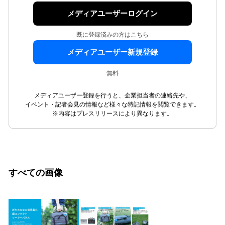
メディアユーザーログイン
既に登録済みの方はこちら
メディアユーザー新規登録
無料
メディアユーザー登録を行うと、企業担当者の連絡先や、
イベント・記者会見の情報など様々な特記情報を閲覧できます。
※内容はプレスリリースにより異なります。
すべての画像