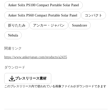
Anker Solix PS100 Compact Portable Solar Panel
Anker Solix PS60 Compact Portable Solar Panel
コンパクト
折りたたみ
アンカー・ジャパン
Soundcore
Nebula
関連リンク
https://www.ankerjapan.com/products/a2435
ダウンロード
プレスリリース素材
このプレスリリース内で使われている画像ファイルがダウンロードできます