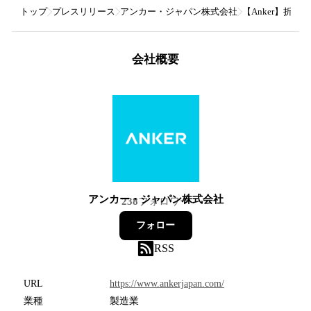
トップ
プレスリリース
アンカー・ジャパン株式会社
【Anker】折りたた
会社概要
アンカー・ジャパン株式会社
238
フォロワー
フォロー
RSS
URL
https://www.ankerjapan.com/
業種
製造業