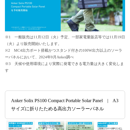
※1 一般販売は11月12日（火）予定、一部家電量販店等では11月19日
（火）より販売開始いたします。
※2 MC4出力ポート搭載かつスタンド付きの100W出力以上のソーラ
ーパネルにおいて、2024年9月Anker調べ
※3 天候や使用環境により実際に発電できる電力量は大きく変化しま
す
Anker Solix PS100 Compact Portable Solar Panel | A3
サイズに折りたためる高出力ソーラーパネル